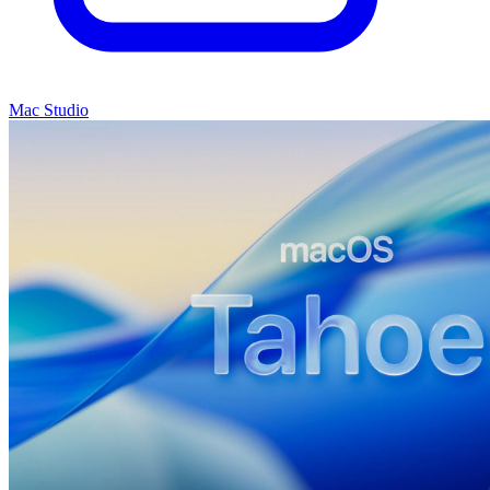
Mac Studio