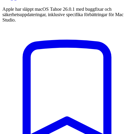
Apple har släppt macOS Tahoe 26.0.1 med buggfixar och
säkerhetsuppdateringar, inklusive specifika förbättringar för Mac
Studio.