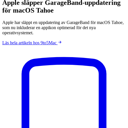
Apple släpper GarageBand-uppdatering
för macOS Tahoe
Apple har släppt en uppdatering av GarageBand för macOS Tahoe,
som nu inkluderar en appikon optimerad för det nya
operativsystemet.
Läs hela artikeln hos 9to5Mac