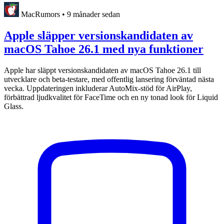
MacRumors
•
9 månader sedan
Apple släpper versionskandidaten av
macOS Tahoe 26.1 med nya funktioner
Apple har släppt versionskandidaten av macOS Tahoe 26.1 till
utvecklare och beta-testare, med offentlig lansering förväntad nästa
vecka. Uppdateringen inkluderar AutoMix-stöd för AirPlay,
förbättrad ljudkvalitet för FaceTime och en ny tonad look för Liquid
Glass.