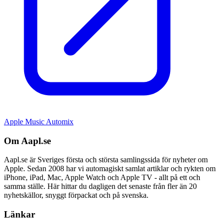
Apple Music Automix
Om Aapl.se
Aapl.se är Sveriges första och största samlingssida för nyheter om
Apple. Sedan 2008 har vi automagiskt samlat artiklar och rykten om
iPhone, iPad, Mac, Apple Watch och Apple TV - allt på ett och
samma ställe. Här hittar du dagligen det senaste från fler än 20
nyhetskällor, snyggt förpackat och på svenska.
Länkar