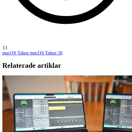
13
macOS Tahoe
macOS Tahoe 26
Relaterade artiklar