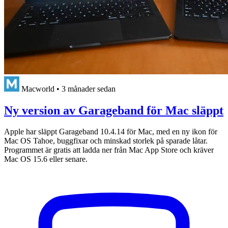
Macworld
•
3 månader sedan
Ny version av Garageband för Mac släppt
Apple har släppt Garageband 10.4.14 för Mac, med en ny ikon för
Mac OS Tahoe, buggfixar och minskad storlek på sparade låtar.
Programmet är gratis att ladda ner från Mac App Store och kräver
Mac OS 15.6 eller senare.