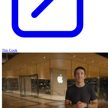
Tim Cook