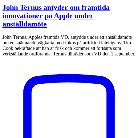
John Ternus antyder om framtida
innovationer på Apple under
anställdamöte
John Ternus, Apples framtida VD, antydde under ett anställdamöte
om en spännande vägkarta med fokus på artificiell intelligens. Tim
Cook bekräftade att han är frisk och kommer att fortsätta som
verkställande ordförande. Ternus tillträder som VD den 1 september.