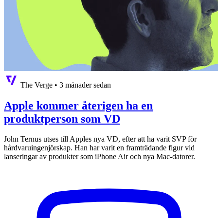
The Verge
•
3 månader sedan
Apple kommer återigen ha en
produktperson som VD
John Ternus utses till Apples nya VD, efter att ha varit SVP för
hårdvaruingenjörskap. Han har varit en framträdande figur vid
lanseringar av produkter som iPhone Air och nya Mac-datorer.