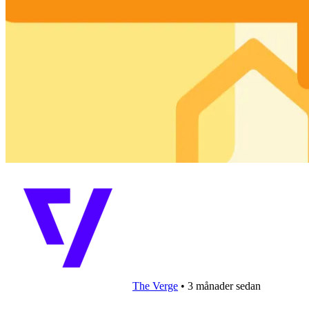
The Verge
•
3 månader sedan