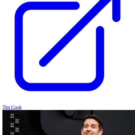
Tim Cook