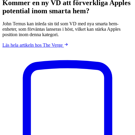
Kommer en ny VD att förverkliga Apples
potential inom smarta hem?
John Ternus kan inleda sin tid som VD med nya smarta hem-
enheter, som förväntas lanseras i höst, vilket kan stärka Apples
position inom denna kategori.
Läs hela artikeln hos The Verge