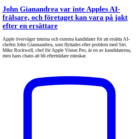
John Gianandrea var inte Apples AI-
frälsare, och företaget kan vara på jakt
efter en ersättare
Apple överväger interna och externa kandidater för att ersätta AI-
chefen John Giannandrea, som flyttades efter problem med Siri.
Mike Rockwell, chef för Apple Vision Pro, är en av kandidaterna,
men hans chans att bli efterträdare minskar.