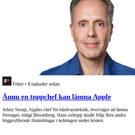
Feber
•
8 månader sedan
Ännu en toppchef kan lämna Apple
Johny Srouji, Apples chef för hårdvaruteknik, överväger att lämna
företaget, enligt Bloomberg. Hans avhopp skulle följa flera andra
högprofilerade förändringar i ledningen under hösten.