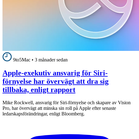
9to5Mac
•
3 månader sedan
Apple-exekutiv ansvarig för Siri-
förnyelse har övervägt att dra sig
tillbaka, enligt rapport
Mike Rockwell, ansvarig för Siri-förnyelse och skapare av Vision
Pro, har övervägt att minska sin roll på Apple efter senaste
ledarskapsförändringar, enligt Bloomberg.