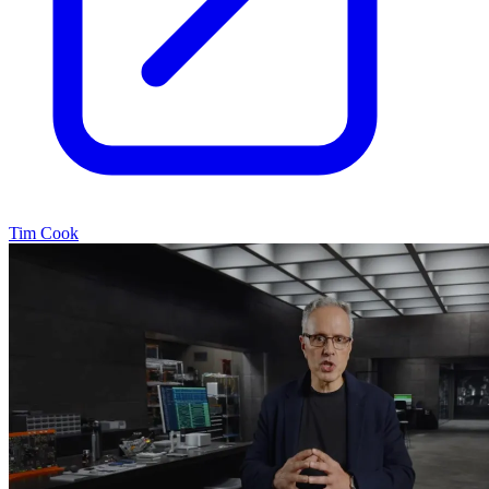
Tim Cook