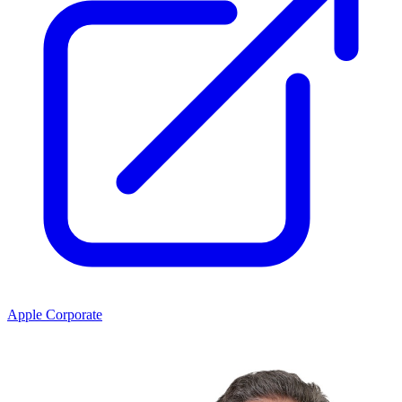
Apple Corporate