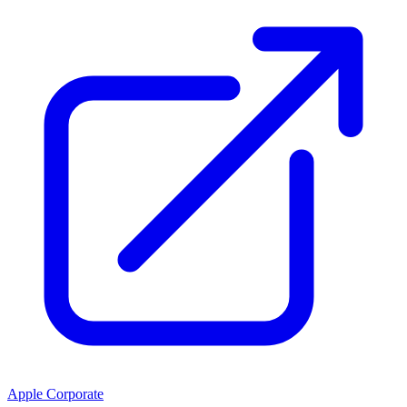
Apple Corporate