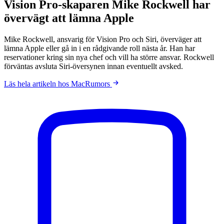
Vision Pro-skaparen Mike Rockwell har
övervägt att lämna Apple
Mike Rockwell, ansvarig för Vision Pro och Siri, överväger att
lämna Apple eller gå in i en rådgivande roll nästa år. Han har
reservationer kring sin nya chef och vill ha större ansvar. Rockwell
förväntas avsluta Siri-översynen innan eventuellt avsked.
Läs hela artikeln hos MacRumors