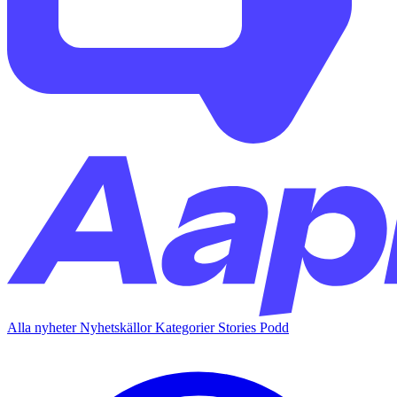
Alla nyheter
Nyhetskällor
Kategorier
Stories
Podd