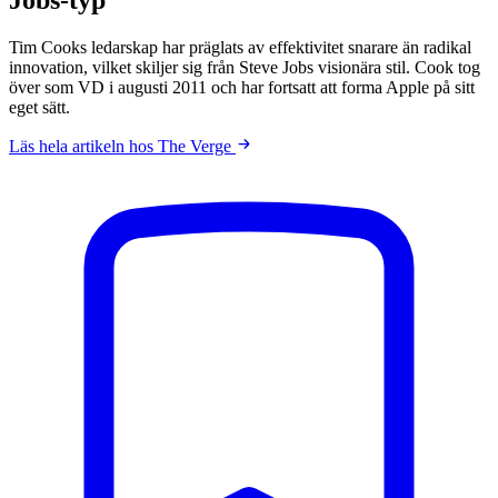
Tim Cooks ledarskap har präglats av effektivitet snarare än radikal
innovation, vilket skiljer sig från Steve Jobs visionära stil. Cook tog
över som VD i augusti 2011 och har fortsatt att forma Apple på sitt
eget sätt.
Läs hela artikeln hos The Verge