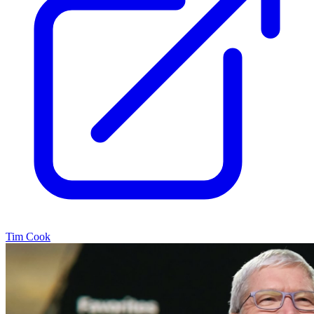
Tim Cook