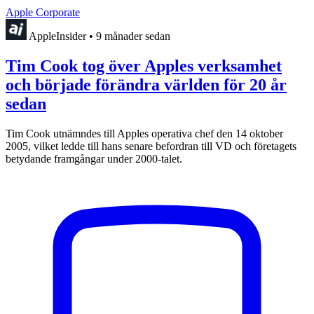
Apple Corporate
AppleInsider
•
9 månader sedan
Tim Cook tog över Apples verksamhet
och började förändra världen för 20 år
sedan
Tim Cook utnämndes till Apples operativa chef den 14 oktober
2005, vilket ledde till hans senare befordran till VD och företagets
betydande framgångar under 2000-talet.