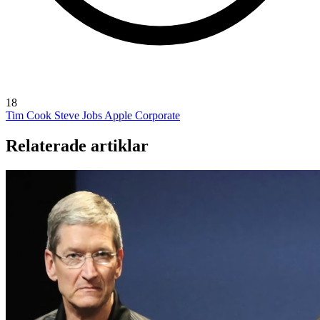
18
Tim Cook
Steve Jobs
Apple Corporate
Relaterade artiklar