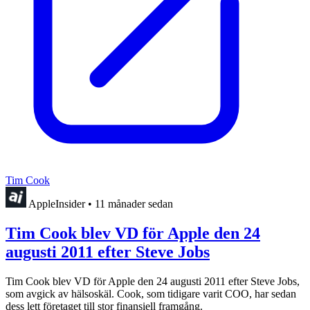
Tim Cook
AppleInsider
•
11 månader sedan
Tim Cook blev VD för Apple den 24
augusti 2011 efter Steve Jobs
Tim Cook blev VD för Apple den 24 augusti 2011 efter Steve Jobs,
som avgick av hälsoskäl. Cook, som tidigare varit COO, har sedan
dess lett företaget till stor finansiell framgång.