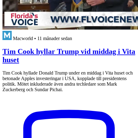
Macworld
•
11 månader sedan
Tim Cook hyllar Trump vid middag i Vita
huset
Tim Cook hyllade Donald Trump under en middag i Vita huset och
betonade Apples investeringar i USA, kopplade till presidentens
politik. Mötet inkluderade även andra techledare som Mark
Zuckerberg och Sundar Pichai.