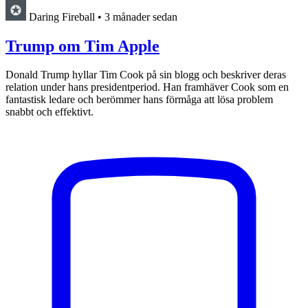
Daring Fireball
•
3 månader sedan
Trump om Tim Apple
Donald Trump hyllar Tim Cook på sin blogg och beskriver deras
relation under hans presidentperiod. Han framhäver Cook som en
fantastisk ledare och berömmer hans förmåga att lösa problem
snabbt och effektivt.