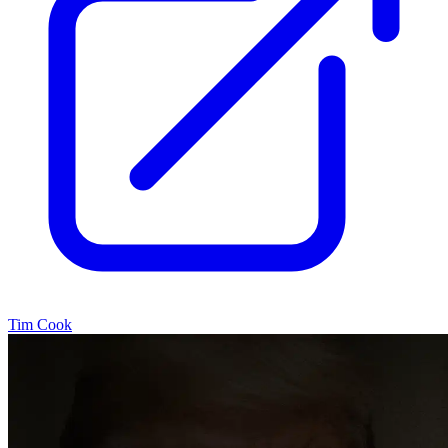
Tim Cook