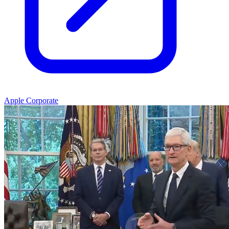
Apple Corporate