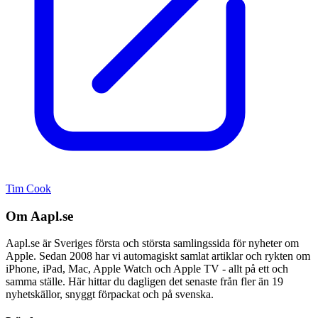
Tim Cook
Om Aapl.se
Aapl.se är Sveriges första och största samlingssida för nyheter om
Apple. Sedan 2008 har vi automagiskt samlat artiklar och rykten om
iPhone, iPad, Mac, Apple Watch och Apple TV - allt på ett och
samma ställe. Här hittar du dagligen det senaste från fler än 19
nyhetskällor, snyggt förpackat och på svenska.