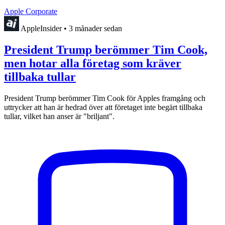
Apple Corporate
AppleInsider
•
3 månader sedan
President Trump berömmer Tim Cook,
men hotar alla företag som kräver
tillbaka tullar
President Trump berömmer Tim Cook för Apples framgång och
uttrycker att han är hedrad över att företaget inte begärt tillbaka
tullar, vilket han anser är "briljant".