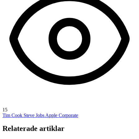
15
Tim Cook
Steve Jobs
Apple Corporate
Relaterade artiklar