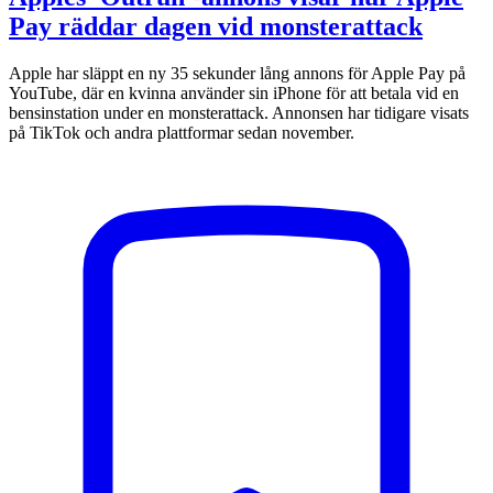
Pay räddar dagen vid monsterattack
Apple har släppt en ny 35 sekunder lång annons för Apple Pay på
YouTube, där en kvinna använder sin iPhone för att betala vid en
bensinstation under en monsterattack. Annonsen har tidigare visats
på TikTok och andra plattformar sedan november.