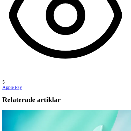
5
Apple Pay
Relaterade artiklar