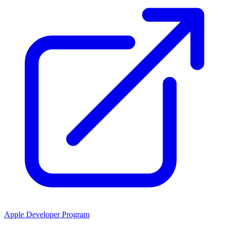
Apple Developer Program