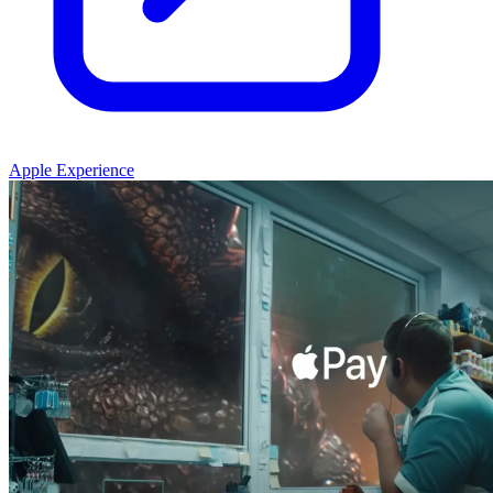
Apple Experience