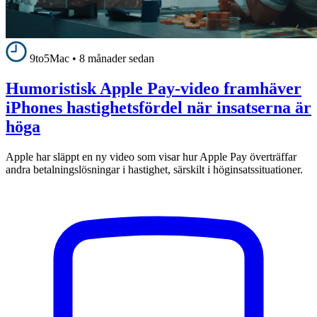
9to5Mac
•
8 månader sedan
Humoristisk Apple Pay-video framhäver
iPhones hastighetsfördel när insatserna är
höga
Apple har släppt en ny video som visar hur Apple Pay överträffar
andra betalningslösningar i hastighet, särskilt i höginsatssituationer.