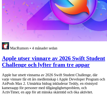
MacRumors
•
4 månader sedan
Apple utser vinnare av 2026 Swift Student
Challenge och lyfter fram tre appar
Apple har utsett vinnarna av 2026 Swift Student Challenge, där
varje vinnare får ett års medlemskap i Apple Developer Program och
AirPods Max 2. Utmärkta bidrag inkluderar Teddy, en röststyrd
kameraapp för personer med tillgänglighetsproblem, och
ActivTimer, en app för att minska skärmtid och öka aktivitet.