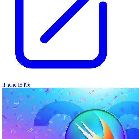
iPhone 15 Pro