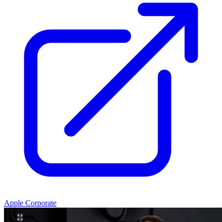
Apple Corporate