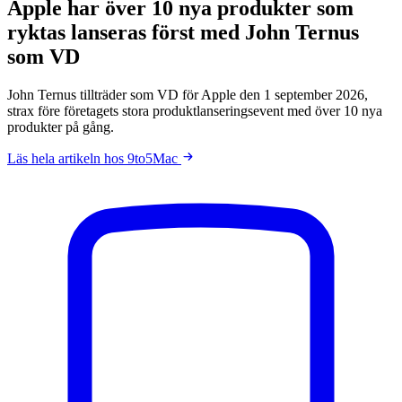
Apple har över 10 nya produkter som
ryktas lanseras först med John Ternus
som VD
John Ternus tillträder som VD för Apple den 1 september 2026,
strax före företagets stora produktlanseringsevent med över 10 nya
produkter på gång.
Läs hela artikeln hos 9to5Mac