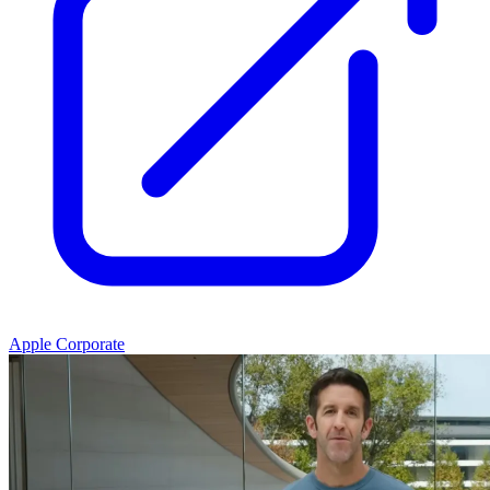
Apple Corporate