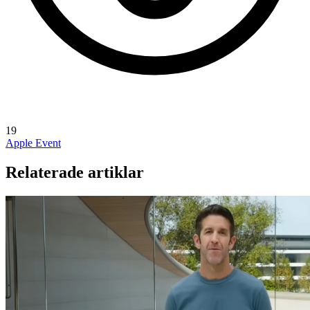
19
Apple Event
Relaterade artiklar