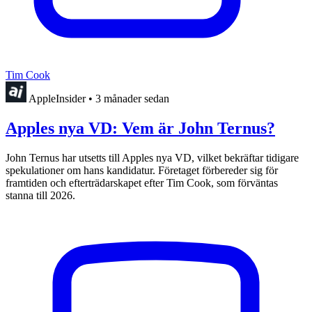
Tim Cook
AppleInsider
•
3 månader sedan
Apples nya VD: Vem är John Ternus?
John Ternus har utsetts till Apples nya VD, vilket bekräftar tidigare
spekulationer om hans kandidatur. Företaget förbereder sig för
framtiden och efterträdarskapet efter Tim Cook, som förväntas
stanna till 2026.