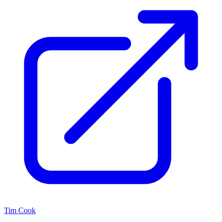
Tim Cook