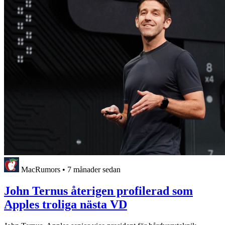
MacRumors
•
7 månader sedan
John Ternus återigen profilerad som
Apples troliga nästa VD