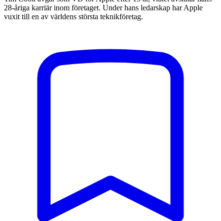
28-åriga karriär inom företaget. Under hans ledarskap har Apple
vuxit till en av världens största teknikföretag.