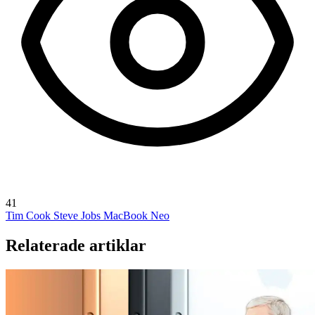
41
Tim Cook
Steve Jobs
MacBook Neo
Relaterade artiklar