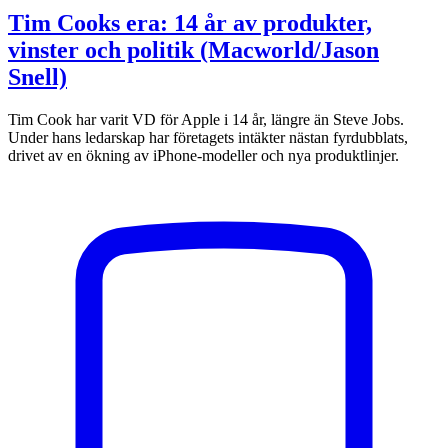
Tim Cooks era: 14 år av produkter,
vinster och politik (Macworld/Jason
Snell)
Tim Cook har varit VD för Apple i 14 år, längre än Steve Jobs.
Under hans ledarskap har företagets intäkter nästan fyrdubblats,
drivet av en ökning av iPhone-modeller och nya produktlinjer.