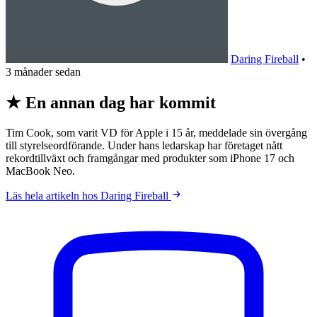
Daring Fireball
•
3 månader sedan
★ En annan dag har kommit
Tim Cook, som varit VD för Apple i 15 år, meddelade sin övergång
till styrelseordförande. Under hans ledarskap har företaget nått
rekordtillväxt och framgångar med produkter som iPhone 17 och
MacBook Neo.
Läs hela artikeln hos Daring Fireball