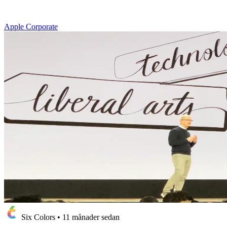
Apple Corporate
Six Colors
•
11 månader sedan