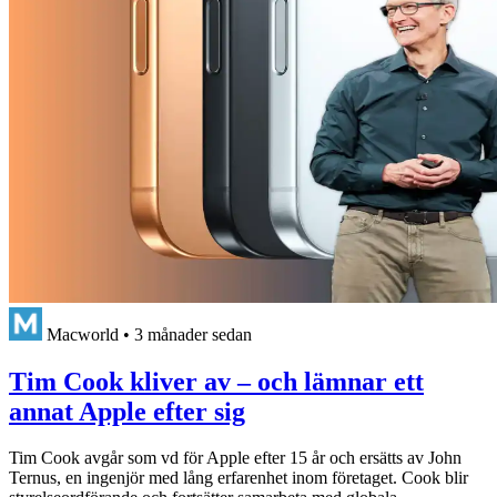
Macworld
•
3 månader sedan
Tim Cook kliver av – och lämnar ett
annat Apple efter sig
Tim Cook avgår som vd för Apple efter 15 år och ersätts av John
Ternus, en ingenjör med lång erfarenhet inom företaget. Cook blir