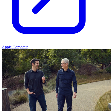
Apple Corporate