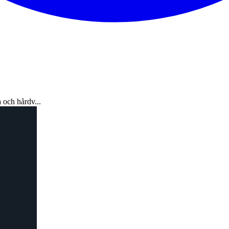
 och hårdv...