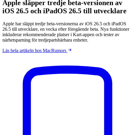
Apple släpper tredje beta-versionen av
iOS 26.5 och iPadOS 26.5 till utvecklare
Apple har släppt tredje beta-versionerna av iOS 26.5 och iPadOS
26.5 till utvecklare, en vecka efter föregående beta. Nya funktioner
inkluderar rekommenderade platser i Kart-appen och tester av
närhetsparning för tredjepartsbärbara enheter.
Läs hela artikeln hos MacRumors