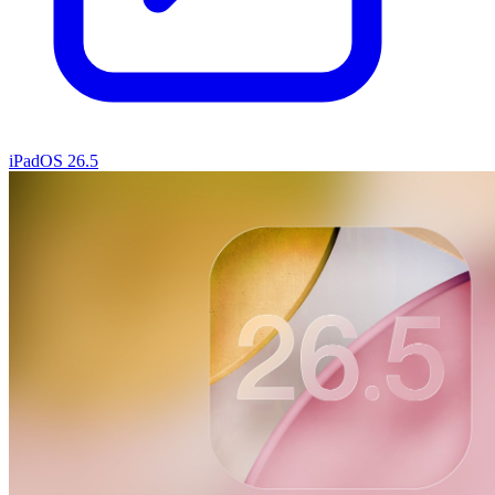
iPadOS 26.5