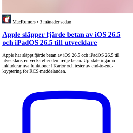
MacRumors
•
3 månader sedan
Apple släpper fjärde betan av iOS 26.5
och iPadOS 26.5 till utvecklare
Apple har släppt fjärde betan av iOS 26.5 och iPadOS 26.5 till
utvecklare, en vecka efter den tredje betan. Uppdateringarna
inkluderar nya funktioner i Kartor och tester av end-to-end-
kryptering för RCS-meddelanden.