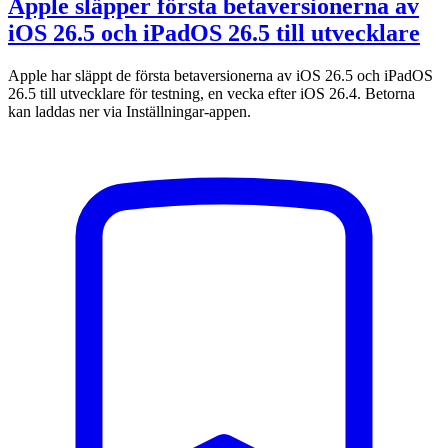
Apple släpper första betaversionerna av
iOS 26.5 och iPadOS 26.5 till utvecklare
Apple har släppt de första betaversionerna av iOS 26.5 och iPadOS
26.5 till utvecklare för testning, en vecka efter iOS 26.4. Betorna
kan laddas ner via Inställningar-appen.