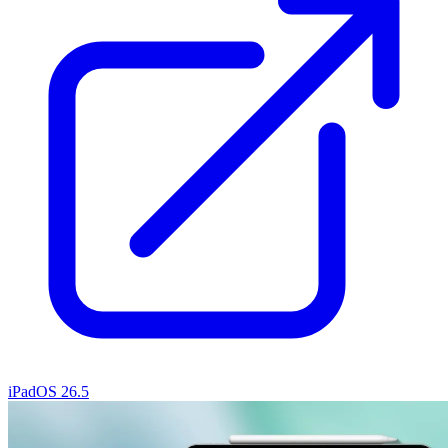
iPadOS 26.5