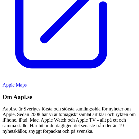
Apple Maps
Om Aapl.se
Aapl.se är Sveriges första och största samlingssida för nyheter om
Apple. Sedan 2008 har vi automagiskt samlat artiklar och rykten om
iPhone, iPad, Mac, Apple Watch och Apple TV - allt på ett och
samma ställe. Här hittar du dagligen det senaste från fler än 19
nyhetskällor, snyggt förpackat och på svenska.