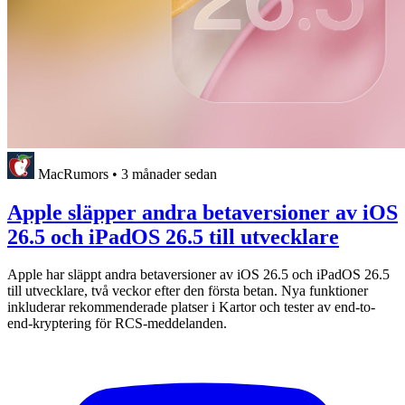
MacRumors
•
3 månader sedan
Apple släpper andra betaversioner av iOS
26.5 och iPadOS 26.5 till utvecklare
Apple har släppt andra betaversioner av iOS 26.5 och iPadOS 26.5
till utvecklare, två veckor efter den första betan. Nya funktioner
inkluderar rekommenderade platser i Kartor och tester av end-to-
end-kryptering för RCS-meddelanden.