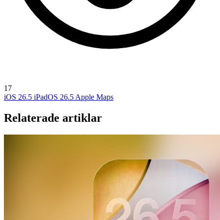
17
iOS 26.5
iPadOS 26.5
Apple Maps
Relaterade artiklar