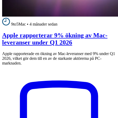
9to5Mac
•
4 månader sedan
Apple rapporterar 9% ökning av Mac-
leveranser under Q1 2026
Apple rapporterade en ökning av Mac-leveranser med 9% under Q1
2026, vilket gör dem till en av de starkaste aktörerna på PC-
marknaden.