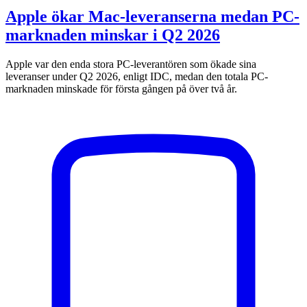
Apple ökar Mac-leveranserna medan PC-
marknaden minskar i Q2 2026
Apple var den enda stora PC-leverantören som ökade sina
leveranser under Q2 2026, enligt IDC, medan den totala PC-
marknaden minskade för första gången på över två år.