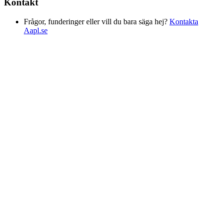
Kontakt
Frågor, funderinger eller vill du bara säga hej?
Kontakta
Aapl.se