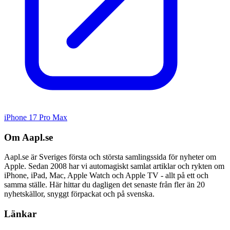
iPhone 17 Pro Max
Om Aapl.se
Aapl.se är Sveriges första och största samlingssida för nyheter om
Apple. Sedan 2008 har vi automagiskt samlat artiklar och rykten om
iPhone, iPad, Mac, Apple Watch och Apple TV - allt på ett och
samma ställe. Här hittar du dagligen det senaste från fler än 20
nyhetskällor, snyggt förpackat och på svenska.
Länkar