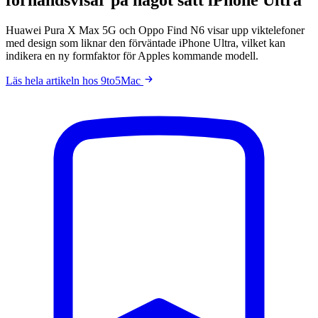
Huawei Pura X Max 5G och Oppo Find N6 visar upp viktelefoner
med design som liknar den förväntade iPhone Ultra, vilket kan
indikera en ny formfaktor för Apples kommande modell.
Läs hela artikeln hos 9to5Mac