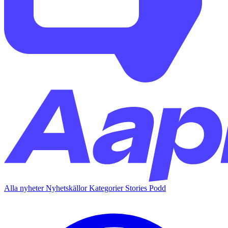
Alla nyheter
Nyhetskällor
Kategorier
Stories
Podd