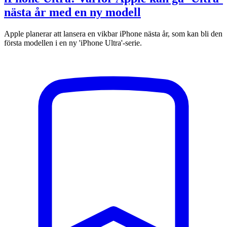
nästa år med en ny modell
Apple planerar att lansera en vikbar iPhone nästa år, som kan bli den
första modellen i en ny 'iPhone Ultra'-serie.