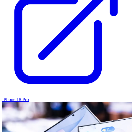
iPhone 18 Pro