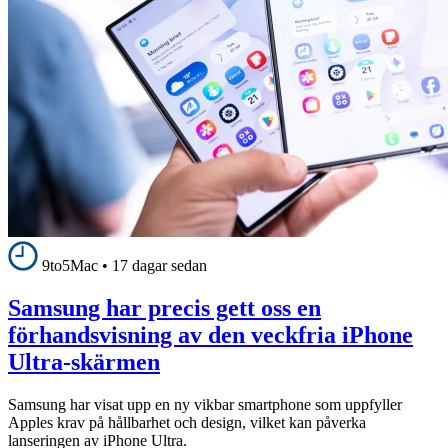
9to5Mac
•
17 dagar sedan
Samsung har precis gett oss en
förhandsvisning av den veckfria iPhone
Ultra-skärmen
Samsung har visat upp en ny vikbar smartphone som uppfyller
Apples krav på hållbarhet och design, vilket kan påverka
lanseringen av iPhone Ultra.