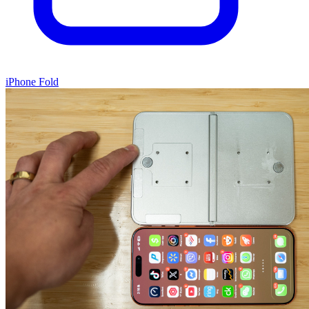
iPhone Fold