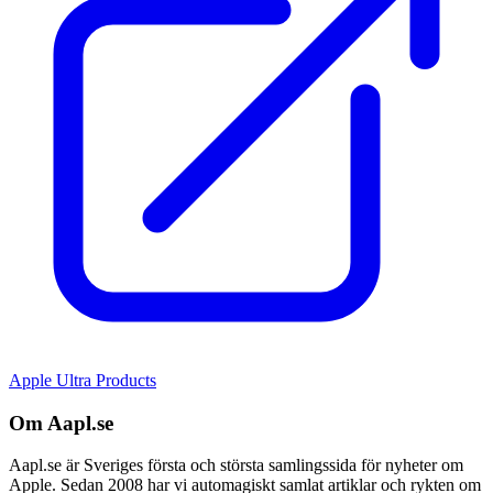
Apple Ultra Products
Om Aapl.se
Aapl.se är Sveriges första och största samlingssida för nyheter om
Apple. Sedan 2008 har vi automagiskt samlat artiklar och rykten om