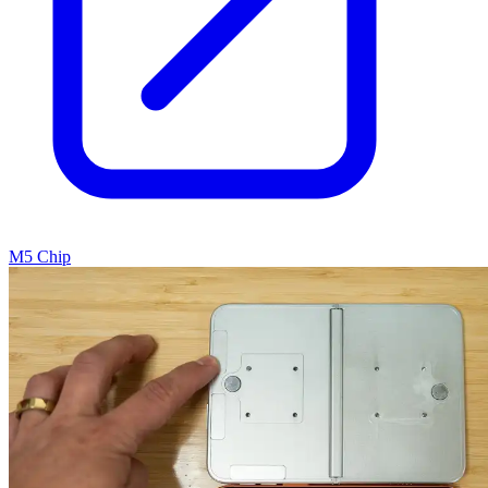
M5 Chip