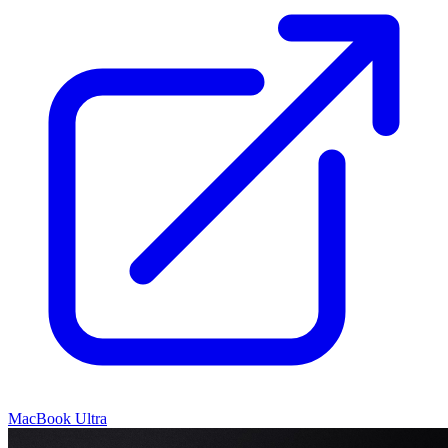
MacBook Ultra