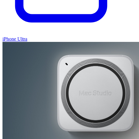
iPhone Ultra