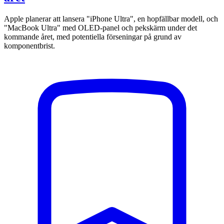
Apple planerar att lansera "iPhone Ultra", en hopfällbar modell, och
"MacBook Ultra" med OLED-panel och pekskärm under det
kommande året, med potentiella förseningar på grund av
komponentbrist.