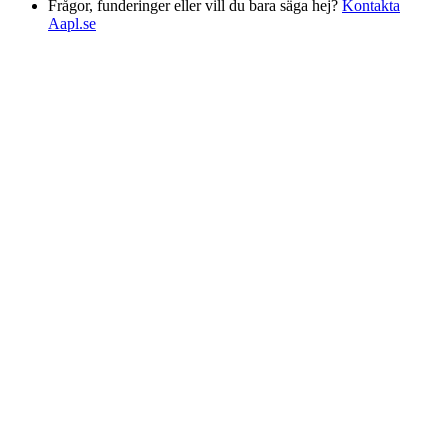
Frågor, funderinger eller vill du bara säga hej?
Kontakta
Aapl.se