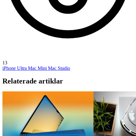
13
iPhone Ultra
Mac Mini
Mac Studio
Relaterade artiklar