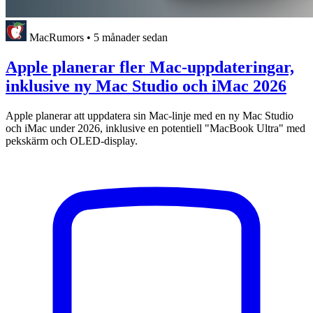
MacRumors
•
5 månader sedan
Apple planerar fler Mac-uppdateringar,
inklusive ny Mac Studio och iMac 2026
Apple planerar att uppdatera sin Mac-linje med en ny Mac Studio
och iMac under 2026, inklusive en potentiell "MacBook Ultra" med
pekskärm och OLED-display.