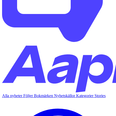
Alla nyheter
Följer
Bokmärken
Nyhetskällor
Kategorier
Stories