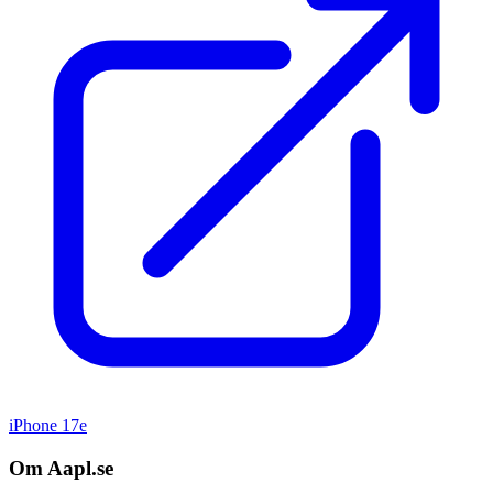
iPhone 17e
Om Aapl.se