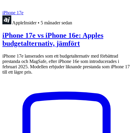
iPhone 17e
AppleInsider
•
5 månader sedan
iPhone 17e vs iPhone 16e: Apples
budgetalternativ, jämfört
iPhone 17e lanserades som ett budgetalternativ med förbättrad
prestanda och MagSafe, efter iPhone 16e som introducerades i
februari 2025. Modellen erbjuder liknande prestanda som iPhone 17
till ett lägre pris.