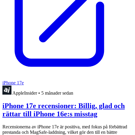
iPhone 17e
AppleInsider
•
5 månader sedan
iPhone 17e recensioner: Billig, glad och
rättar till iPhone 16e:s misstag
Recensionerna av iPhone 17e är positiva, med fokus på förbättrad
prestanda och MagSafe-laddning, vilket gör den till en bättre