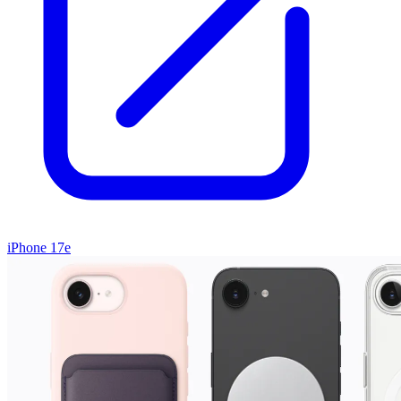
iPhone 17e