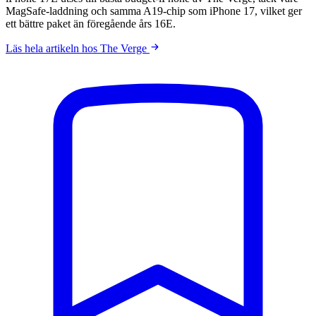
MagSafe-laddning och samma A19-chip som iPhone 17, vilket ger
ett bättre paket än föregående års 16E.
Läs hela artikeln hos The Verge