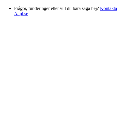
Frågor, funderinger eller vill du bara säga hej?
Kontakta
Aapl.se