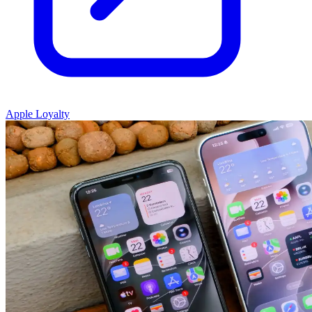
Apple Loyalty