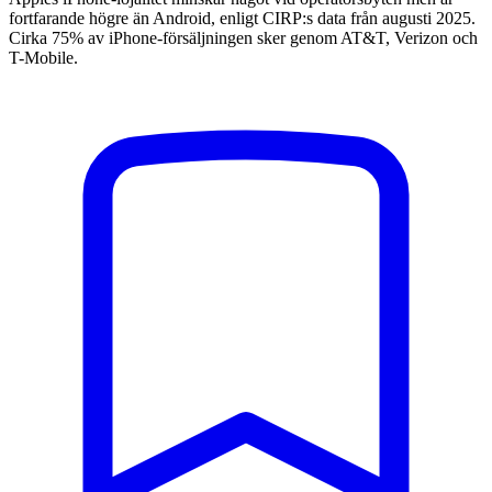
fortfarande högre än Android, enligt CIRP:s data från augusti 2025.
Cirka 75% av iPhone-försäljningen sker genom AT&T, Verizon och
T-Mobile.