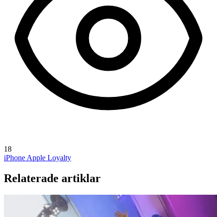
18
iPhone
Apple Loyalty
Relaterade artiklar