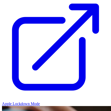
Apple Lockdown Mode