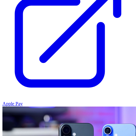
Apple Pay