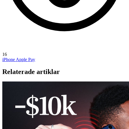
16
iPhone
Apple Pay
Relaterade artiklar