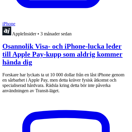
iPhone
AppleInsider
•
3 månader sedan
Osannolik Visa- och iPhone-lucka leder
till Apple Pay-kupp som aldrig kommer
hända dig
Forskare har lyckats ta ut 10 000 dollar från en låst iPhone genom
en sårbarhet i Apple Pay, men detta kräver fysisk åtkomst och
specialiserad hårdvara. Rädsla kring detta bör inte påverka
användningen av Transit-läget.