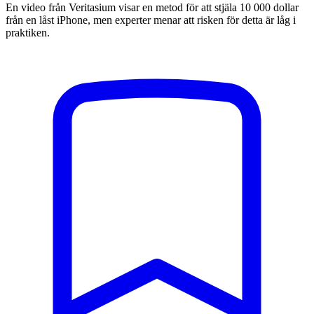
En video från Veritasium visar en metod för att stjäla 10 000 dollar
från en låst iPhone, men experter menar att risken för detta är låg i
praktiken.