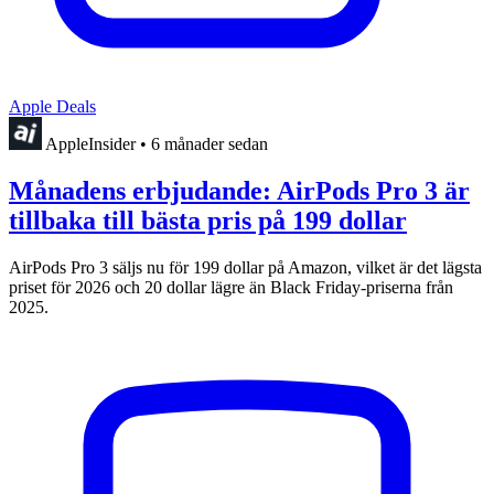
Apple Deals
AppleInsider
•
6 månader sedan
Månadens erbjudande: AirPods Pro 3 är
tillbaka till bästa pris på 199 dollar
AirPods Pro 3 säljs nu för 199 dollar på Amazon, vilket är det lägsta
priset för 2026 och 20 dollar lägre än Black Friday-priserna från
2025.