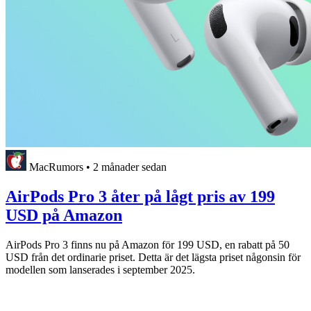
MacRumors
•
2 månader sedan
AirPods Pro 3 åter på lågt pris av 199
USD på Amazon
AirPods Pro 3 finns nu på Amazon för 199 USD, en rabatt på 50
USD från det ordinarie priset. Detta är det lägsta priset någonsin för
modellen som lanserades i september 2025.