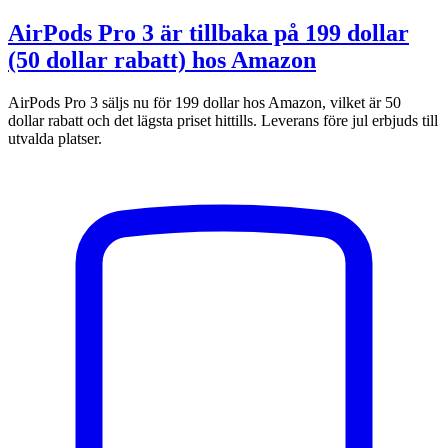
AirPods Pro 3 är tillbaka på 199 dollar
(50 dollar rabatt) hos Amazon
AirPods Pro 3 säljs nu för 199 dollar hos Amazon, vilket är 50
dollar rabatt och det lägsta priset hittills. Leverans före jul erbjuds till
utvalda platser.