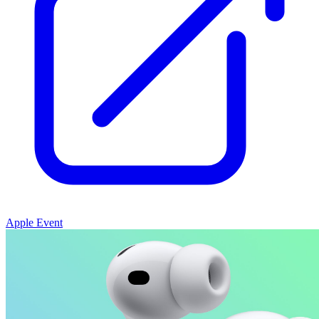
Apple Event