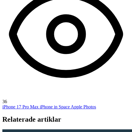
36
iPhone 17 Pro Max
iPhone in Space
Apple Photos
Relaterade artiklar