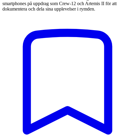
smartphones på uppdrag som Crew-12 och Artemis II för att
dokumentera och dela sina upplevelser i rymden.