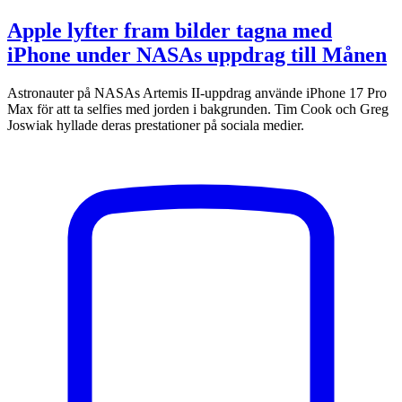
Apple lyfter fram bilder tagna med
iPhone under NASAs uppdrag till Månen
Astronauter på NASAs Artemis II-uppdrag använde iPhone 17 Pro
Max för att ta selfies med jorden i bakgrunden. Tim Cook och Greg
Joswiak hyllade deras prestationer på sociala medier.