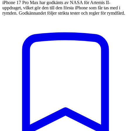
iPhone 17 Pro Max har godkänts av NASA för Artemis II-
uppdraget, vilket gör den till den första iPhone som får tas med i
rymden. Godkännandet följer strikta tester och regler för rymdfärd.