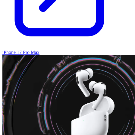
iPhone 17 Pro Max