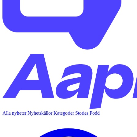
Alla nyheter
Nyhetskällor
Kategorier
Stories
Podd