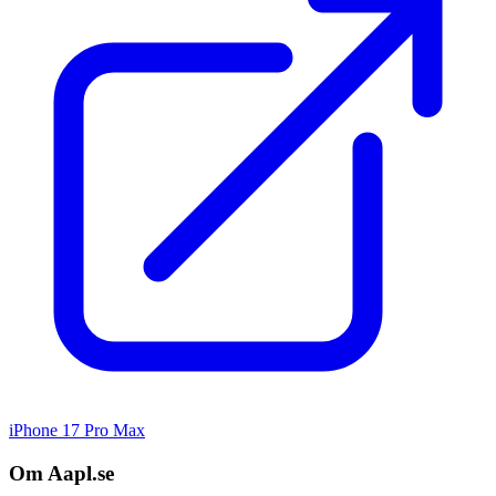
iPhone 17 Pro Max
Om Aapl.se