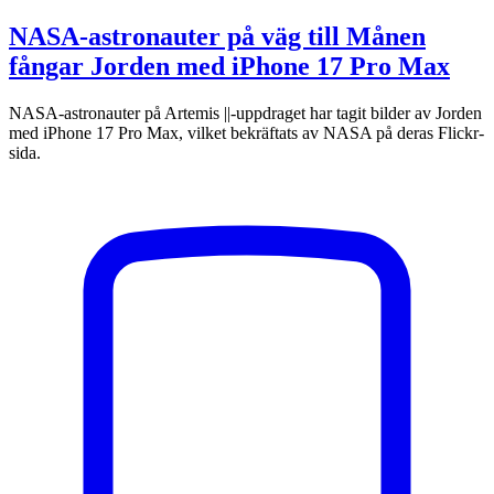
NASA-astronauter på väg till Månen
fångar Jorden med iPhone 17 Pro Max
NASA-astronauter på Artemis ||-uppdraget har tagit bilder av Jorden
med iPhone 17 Pro Max, vilket bekräftats av NASA på deras Flickr-
sida.