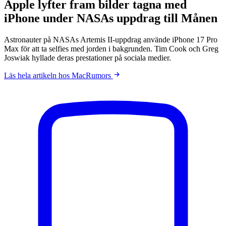
Apple lyfter fram bilder tagna med
iPhone under NASAs uppdrag till Månen
Astronauter på NASAs Artemis II-uppdrag använde iPhone 17 Pro
Max för att ta selfies med jorden i bakgrunden. Tim Cook och Greg
Joswiak hyllade deras prestationer på sociala medier.
Läs hela artikeln hos MacRumors