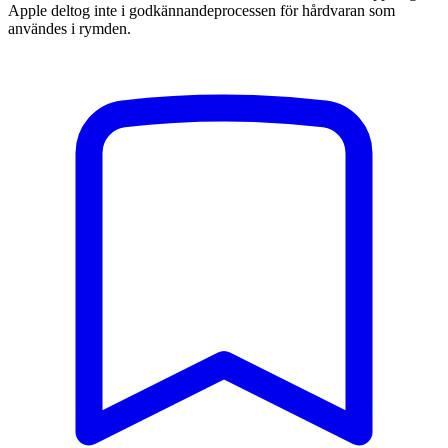
Apple deltog inte i godkännandeprocessen för hårdvaran som
användes i rymden.