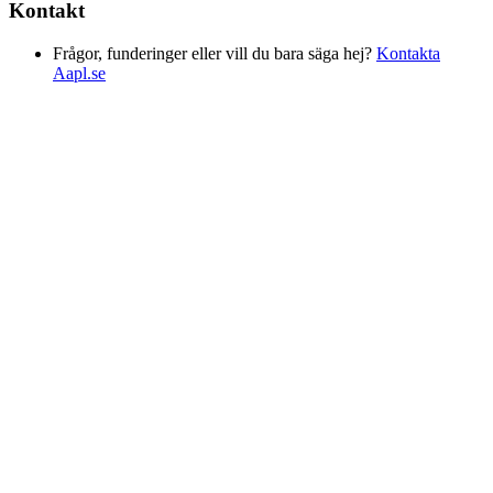
Kontakt
Frågor, funderinger eller vill du bara säga hej?
Kontakta
Aapl.se