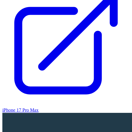
iPhone 17 Pro Max