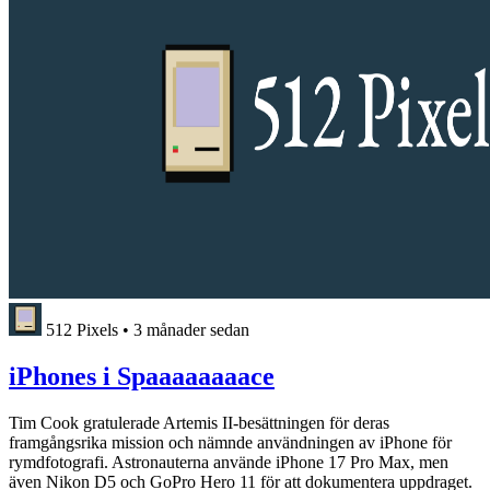
512 Pixels
•
3 månader sedan
iPhones i Spaaaaaaaace
Tim Cook gratulerade Artemis II-besättningen för deras
framgångsrika mission och nämnde användningen av iPhone för
rymdfotografi. Astronauterna använde iPhone 17 Pro Max, men
även Nikon D5 och GoPro Hero 11 för att dokumentera uppdraget.