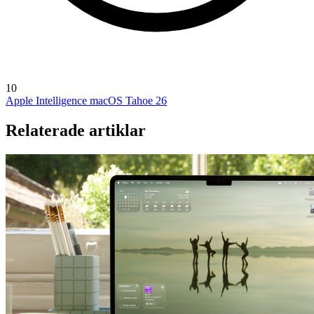
10
Apple Intelligence
macOS Tahoe 26
Relaterade artiklar