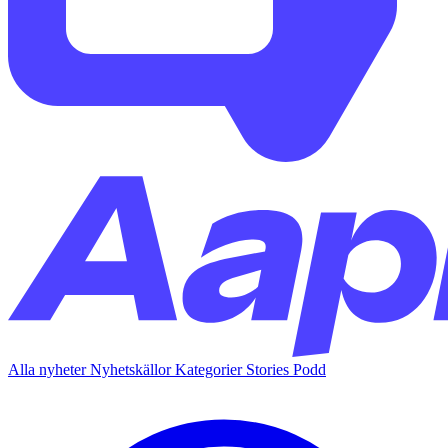
Alla nyheter
Nyhetskällor
Kategorier
Stories
Podd