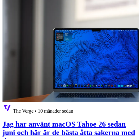
The Verge
•
10 månader sedan
Jag har använt macOS Tahoe 26 sedan
juni och här är de bästa åtta sakerna med