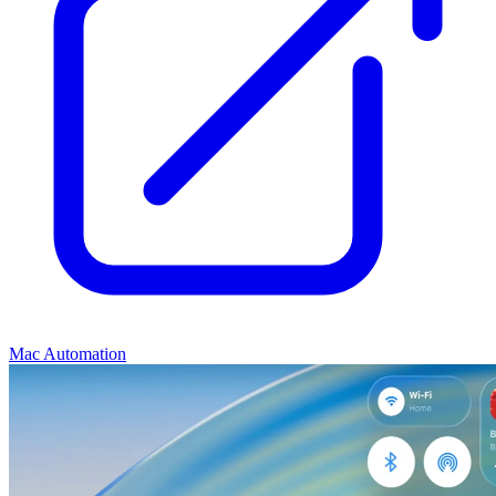
Mac Automation