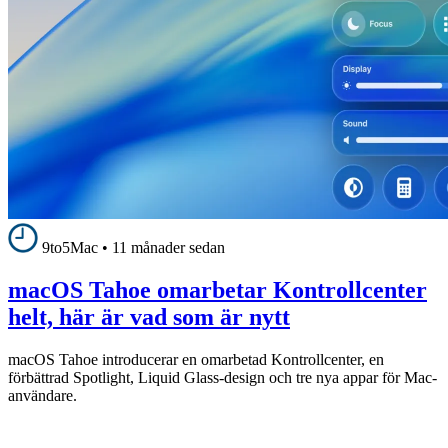
9to5Mac
•
11 månader sedan
macOS Tahoe omarbetar Kontrollcenter
helt, här är vad som är nytt
macOS Tahoe introducerar en omarbetad Kontrollcenter, en
förbättrad Spotlight, Liquid Glass-design och tre nya appar för Mac-
användare.