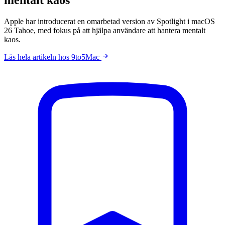
Apple har introducerat en omarbetad version av Spotlight i macOS
26 Tahoe, med fokus på att hjälpa användare att hantera mentalt
kaos.
Läs hela artikeln hos 9to5Mac