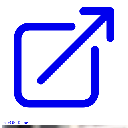
macOS Tahoe