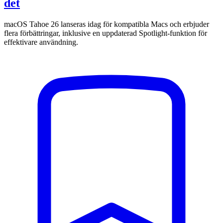
det
macOS Tahoe 26 lanseras idag för kompatibla Macs och erbjuder
flera förbättringar, inklusive en uppdaterad Spotlight-funktion för
effektivare användning.