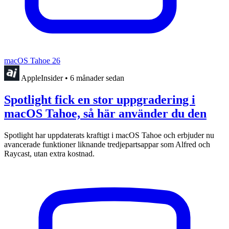
macOS Tahoe 26
AppleInsider
•
6 månader sedan
Spotlight fick en stor uppgradering i
macOS Tahoe, så här använder du den
Spotlight har uppdaterats kraftigt i macOS Tahoe och erbjuder nu
avancerade funktioner liknande tredjepartsappar som Alfred och
Raycast, utan extra kostnad.