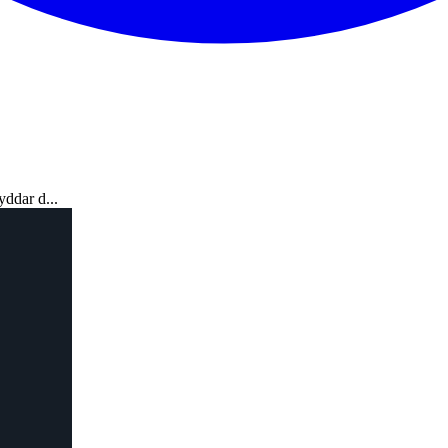
yddar d...