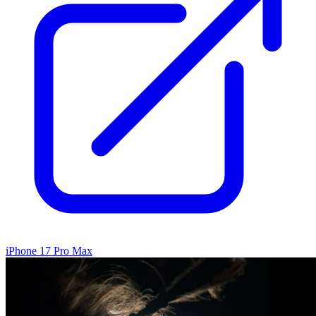
iPhone 17 Pro Max