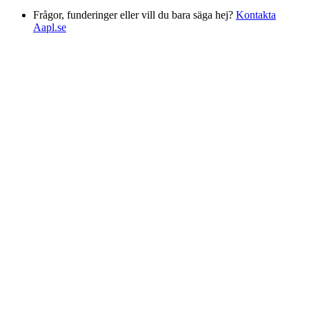
Frågor, funderinger eller vill du bara säga hej?
Kontakta
Aapl.se