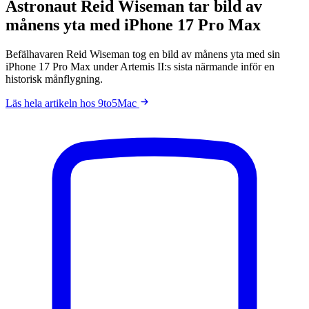
Astronaut Reid Wiseman tar bild av
månens yta med iPhone 17 Pro Max
Befälhavaren Reid Wiseman tog en bild av månens yta med sin
iPhone 17 Pro Max under Artemis II:s sista närmande inför en
historisk månflygning.
Läs hela artikeln hos 9to5Mac