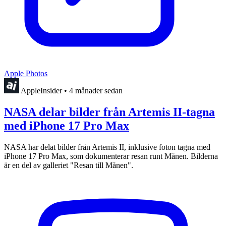
Apple Photos
AppleInsider
•
4 månader sedan
NASA delar bilder från Artemis II-tagna
med iPhone 17 Pro Max
NASA har delat bilder från Artemis II, inklusive foton tagna med
iPhone 17 Pro Max, som dokumenterar resan runt Månen. Bilderna
är en del av galleriet "Resan till Månen".