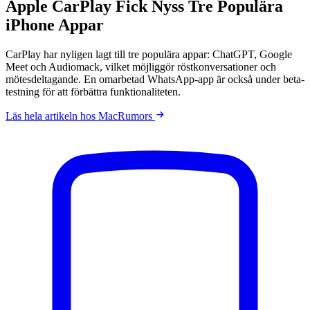
Apple CarPlay Fick Nyss Tre Populära
iPhone Appar
CarPlay har nyligen lagt till tre populära appar: ChatGPT, Google
Meet och Audiomack, vilket möjliggör röstkonversationer och
mötesdeltagande. En omarbetad WhatsApp-app är också under beta-
testning för att förbättra funktionaliteten.
Läs hela artikeln hos MacRumors