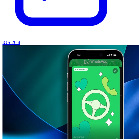
iOS 26.4