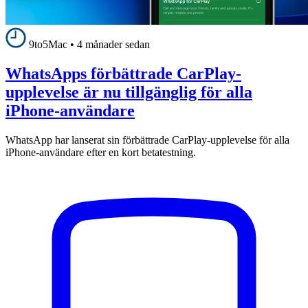
9to5Mac
•
4 månader sedan
WhatsApps förbättrade CarPlay-
upplevelse är nu tillgänglig för alla
iPhone-användare
WhatsApp har lanserat sin förbättrade CarPlay-upplevelse för alla
iPhone-användare efter en kort betatestning.