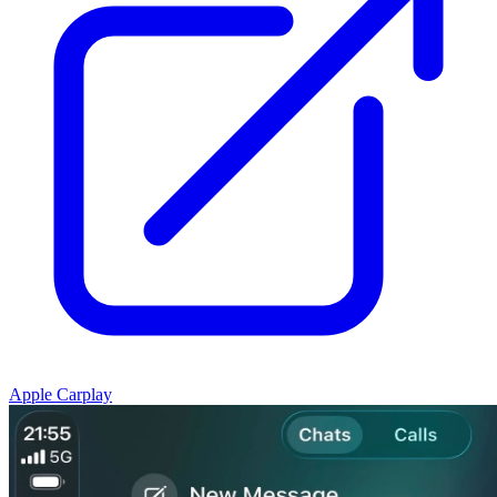
Apple Carplay