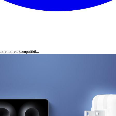
e har ett kompatibil...