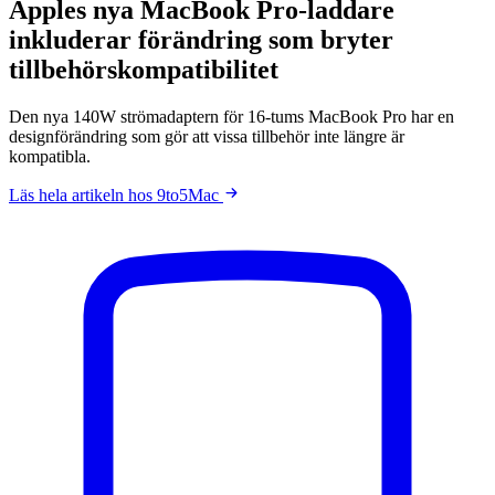
Apples nya MacBook Pro-laddare
inkluderar förändring som bryter
tillbehörskompatibilitet
Den nya 140W strömadaptern för 16-tums MacBook Pro har en
designförändring som gör att vissa tillbehör inte längre är
kompatibla.
Läs hela artikeln hos 9to5Mac