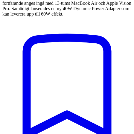
fortfarande anges ingå med 13-tums MacBook Air och Apple Vision
Pro. Samtidigt lanserades en ny 40W Dynamic Power Adapter som
kan leverera upp till 60W effekt.