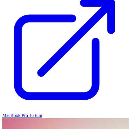
MacBook Pro 16-tum