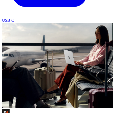
USB-C