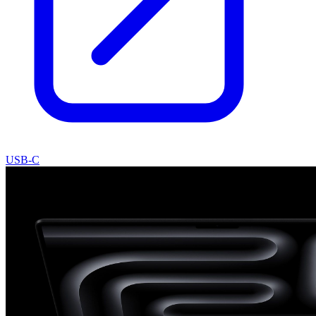
USB-C