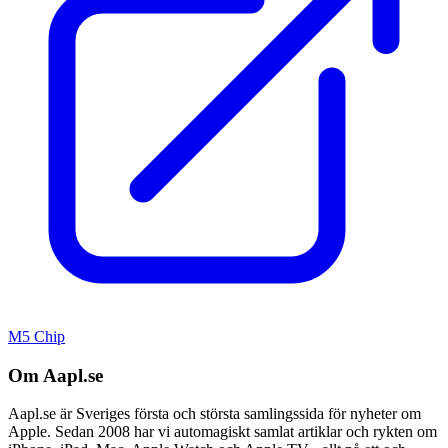
M5 Chip
Om Aapl.se
Aapl.se är Sveriges första och största samlingssida för nyheter om
Apple. Sedan 2008 har vi automagiskt samlat artiklar och rykten om