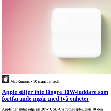
MacRumors
•
10 månader sedan
Apple säljer inte längre 30W-laddare som
fortfarande ingår med två enheter
Apple har slutat sälja sin 30W USB-C-strömadapter, trots att den