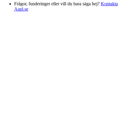
Frågor, funderinger eller vill du bara säga hej?
Kontakta
Aapl.se