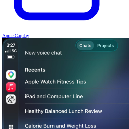
Apple Carplay