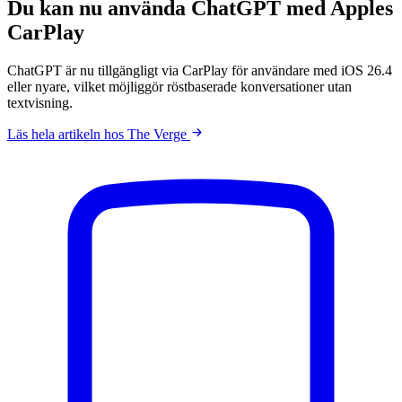
Du kan nu använda ChatGPT med Apples
CarPlay
ChatGPT är nu tillgängligt via CarPlay för användare med iOS 26.4
eller nyare, vilket möjliggör röstbaserade konversationer utan
textvisning.
Läs hela artikeln hos The Verge