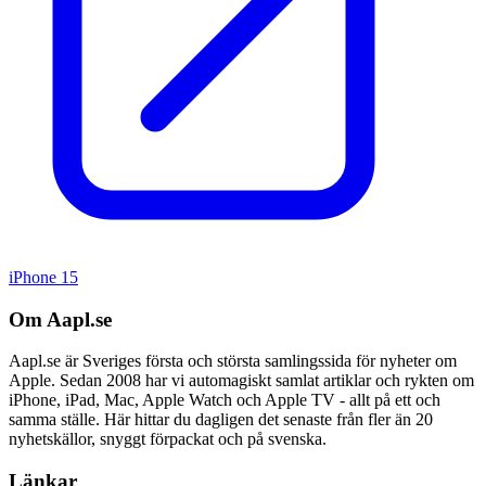
iPhone 15
Om Aapl.se
Aapl.se är Sveriges första och största samlingssida för nyheter om
Apple. Sedan 2008 har vi automagiskt samlat artiklar och rykten om
iPhone, iPad, Mac, Apple Watch och Apple TV - allt på ett och
samma ställe. Här hittar du dagligen det senaste från fler än 20
nyhetskällor, snyggt förpackat och på svenska.
Länkar