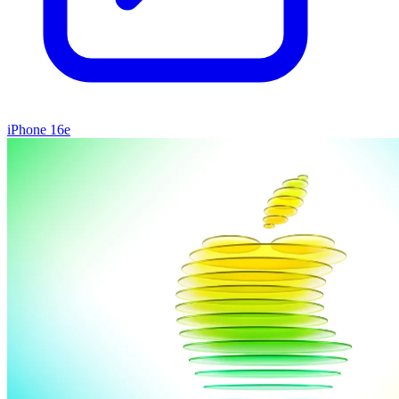
iPhone 16e