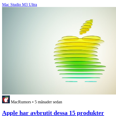
Mac Studio M3 Ultra
MacRumors
•
5 månader sedan
Apple har avbrutit dessa 15 produkter