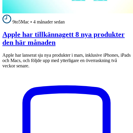
9to5Mac
•
4 månader sedan
Apple har tillkännagett 8 nya produkter
den här månaden
Apple har lanserat sju nya produkter i mars, inklusive iPhones, iPads
och Macs, och följde upp med ytterligare en överraskning två
veckor senare.