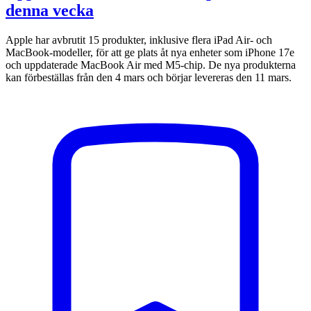
denna vecka
Apple har avbrutit 15 produkter, inklusive flera iPad Air- och
MacBook-modeller, för att ge plats åt nya enheter som iPhone 17e
och uppdaterade MacBook Air med M5-chip. De nya produkterna
kan förbeställas från den 4 mars och börjar levereras den 11 mars.