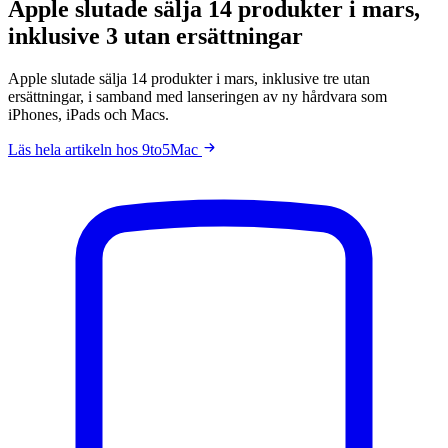
Apple slutade sälja 14 produkter i mars,
inklusive 3 utan ersättningar
Apple slutade sälja 14 produkter i mars, inklusive tre utan
ersättningar, i samband med lanseringen av ny hårdvara som
iPhones, iPads och Macs.
Läs hela artikeln hos 9to5Mac