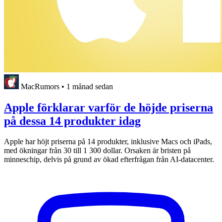
MacRumors
•
1 månad sedan
Apple förklarar varför de höjde priserna
på dessa 14 produkter idag
Apple har höjt priserna på 14 produkter, inklusive Macs och iPads,
med ökningar från 30 till 1 300 dollar. Orsaken är bristen på
minneschip, delvis på grund av ökad efterfrågan från AI-datacenter.