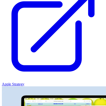
Apple Strategy