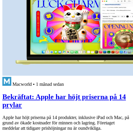
Macworld
•
1 månad sedan
Bekräftat: Apple har höjt priserna på 14
prylar
Apple har höjt priserna på 14 produkter, inklusive iPad och Mac, på
grund av ökade kostnader för minnen och lagring. Företaget
meddelar att tidigare prishöjningar nu är oundvikliga.