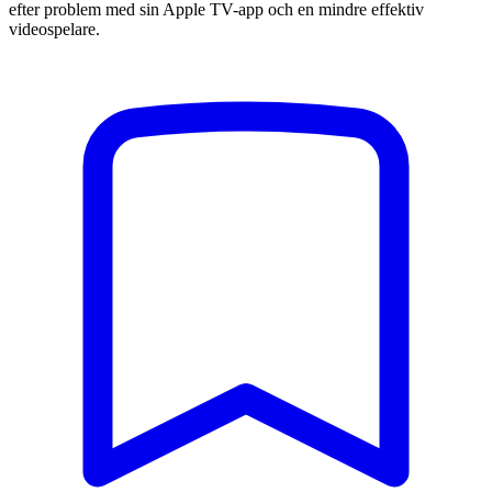
efter problem med sin Apple TV-app och en mindre effektiv
videospelare.