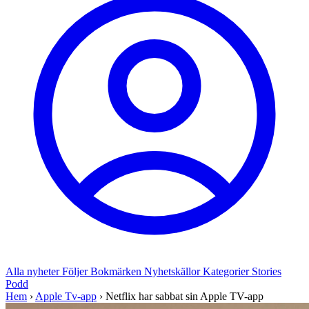
Alla nyheter
Följer
Bokmärken
Nyhetskällor
Kategorier
Stories
Podd
Hem
›
Apple Tv-app
›
Netflix har sabbat sin Apple TV-app