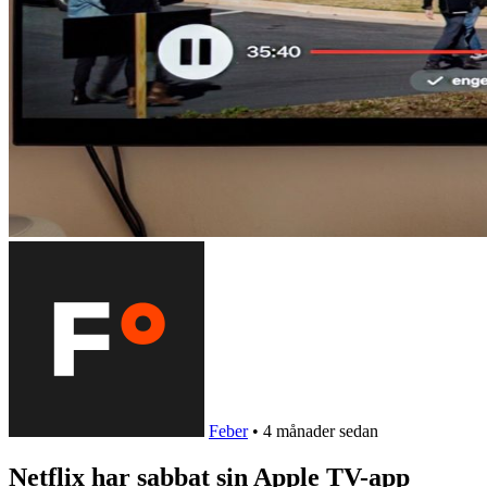
Feber
•
4 månader sedan
Netflix har sabbat sin Apple TV-app