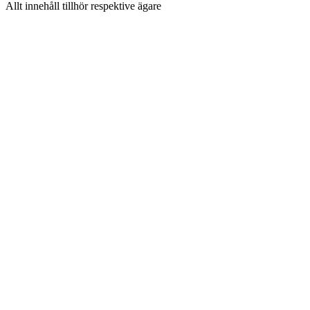
Allt innehåll tillhör respektive ägare