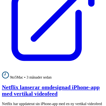
9to5Mac
•
3 månader sedan
Netflix lanserar omdesignad iPhone-app
med vertikal videofeed
Netflix har uppdaterat sin iPhone-app med en ny vertikal videofeed