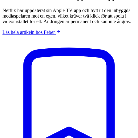
Netflix har uppdaterat sin Apple TV-app och bytt ut den inbyggda
mediaspelaren mot en egen, vilket kräver två klick för att spola i
videor istället för ett. Ändringen är permanent och kan inte ångras.
Läs hela artikeln hos Feber