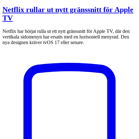
Netflix rullar ut nytt gränssnitt för Apple
TV
Netflix har börjat rulla ut ett nytt gränssnitt för Apple TV, där den
vertikala sidomenyn har ersatts med en horisontell menyrad. Den
nya designen kräver tvOS 17 eller senare.