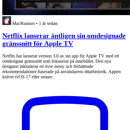
MacRumors
•
1 år sedan
Netflix lanserar äntligen sin omdesignade
gränssnitt för Apple TV
Netflix har lanserat version 3.0 av sin app för Apple TV med ett
omdesignat gränssnitt som fokuserar på innehållet. Den nya
designen inkluderar en övre meny och förbättrade
rekommendationer baserade på användarens tittarhistorik. Appen
kräver tvOS 17 eller senare.