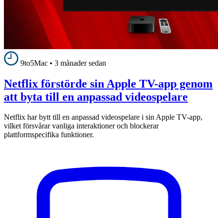
9to5Mac
•
3 månader sedan
Netflix förstörde sin Apple TV-app genom
att byta till en anpassad videospelare
Netflix har bytt till en anpassad videospelare i sin Apple TV-app,
vilket försvårar vanliga interaktioner och blockerar
plattformspecifika funktioner.