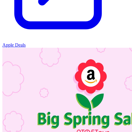
Apple Deals