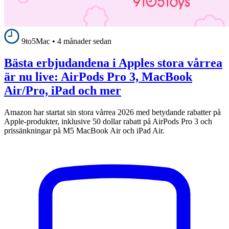
9to5Mac
•
4 månader sedan
Bästa erbjudandena i Apples stora vårrea
är nu live: AirPods Pro 3, MacBook
Air/Pro, iPad och mer
Amazon har startat sin stora vårrea 2026 med betydande rabatter på
Apple-produkter, inklusive 50 dollar rabatt på AirPods Pro 3 och
prissänkningar på M5 MacBook Air och iPad Air.