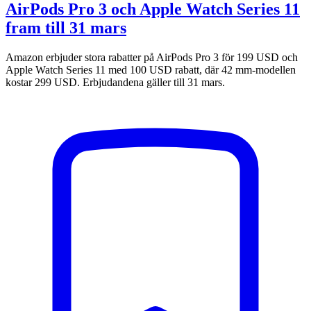
AirPods Pro 3 och Apple Watch Series 11
fram till 31 mars
Amazon erbjuder stora rabatter på AirPods Pro 3 för 199 USD och
Apple Watch Series 11 med 100 USD rabatt, där 42 mm-modellen
kostar 299 USD. Erbjudandena gäller till 31 mars.