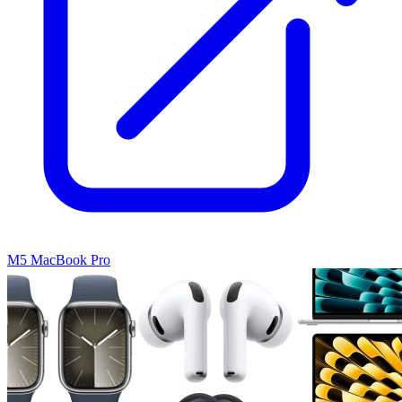
M5 MacBook Pro