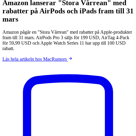
Amazon lanserar "Stora Vårrean" med
rabatter på AirPods och iPads fram till 31
mars
Amazon pågår en "Stora Vårrean" med rabatter på Apple-produkter
fram till 31 mars. AirPods Pro 3 säljs för 199 USD, AirTag 4-Pack
för 59,99 USD och Apple Watch Series 11 har upp till 100 USD
rabatt.
Läs hela artikeln hos MacRumors