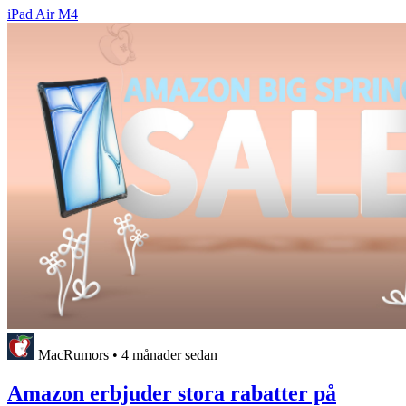
iPad Air M4
MacRumors
•
4 månader sedan
Amazon erbjuder stora rabatter på