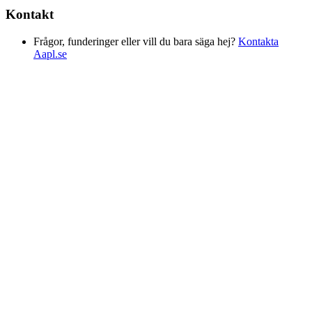
Kontakt
Frågor, funderinger eller vill du bara säga hej?
Kontakta
Aapl.se