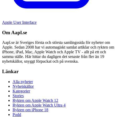
Apple User Interface
Om Aapl.se
Aapl.se är Sveriges första och största samlingssida för nyheter om
Apple. Sedan 2008 har vi automagiskt samlat artiklar och rykten om
iPhone, iPad, Mac, Apple Watch och Apple TV - allt på ett och
samma ställe. Här hittar du dagligen det senaste från fler än 19
nyhetskällor, snyggt förpackat och på svenska.
Länkar
Alla nyheter
Nyhetskällor
Kategorier
Stories
Rykten om Apple Watch 12
Rykten om Apple Watch Ultra 4
Rykten om iPhone 18
Podd