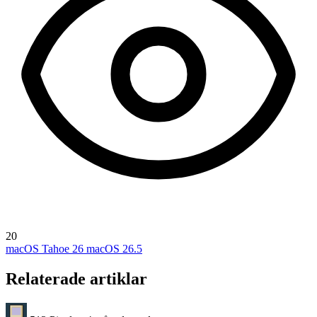
20
macOS Tahoe 26
macOS 26.5
Relaterade artiklar