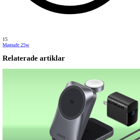
15
Magsafe 25w
Relaterade artiklar