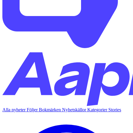
Alla nyheter
Följer
Bokmärken
Nyhetskällor
Kategorier
Stories