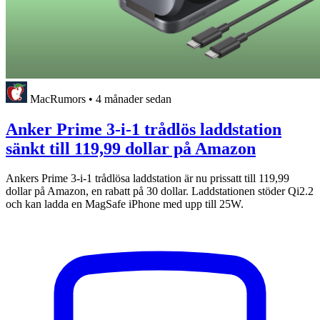
MacRumors
•
4 månader sedan
Anker Prime 3-i-1 trådlös laddstation
sänkt till 119,99 dollar på Amazon
Ankers Prime 3-i-1 trådlösa laddstation är nu prissatt till 119,99
dollar på Amazon, en rabatt på 30 dollar. Laddstationen stöder Qi2.2
och kan ladda en MagSafe ‌iPhone‌ med upp till 25W.