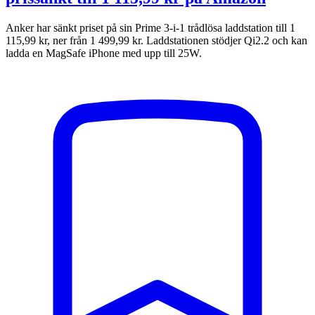
Anker har sänkt priset på sin Prime 3-i-1 trådlösa laddstation till 1
115,99 kr, ner från 1 499,99 kr. Laddstationen stödjer Qi2.2 och kan
ladda en MagSafe ‌iPhone‌ med upp till 25W.