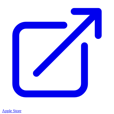
Apple Store