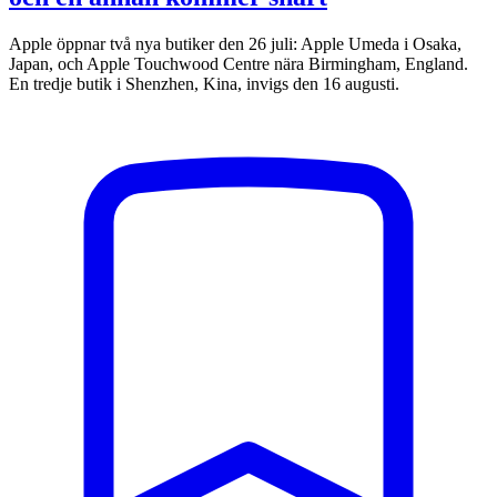
Apple öppnar två nya butiker den 26 juli: Apple Umeda i Osaka,
Japan, och Apple Touchwood Centre nära Birmingham, England.
En tredje butik i Shenzhen, Kina, invigs den 16 augusti.