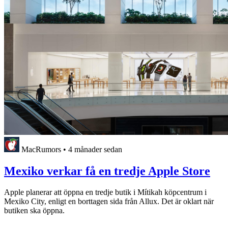
MacRumors
•
4 månader sedan
Mexiko verkar få en tredje Apple Store
Apple planerar att öppna en tredje butik i Mítikah köpcentrum i
Mexiko City, enligt en borttagen sida från Allux. Det är oklart när
butiken ska öppna.