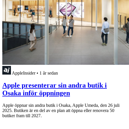
AppleInsider
•
1 år sedan
Apple presenterar sin andra butik i
Osaka inför öppningen
Apple öppnar sin andra butik i Osaka, Apple Umeda, den 26 juli
2025. Butiken är en del av en plan att öppna eller renovera 50
butiker fram till 2027.