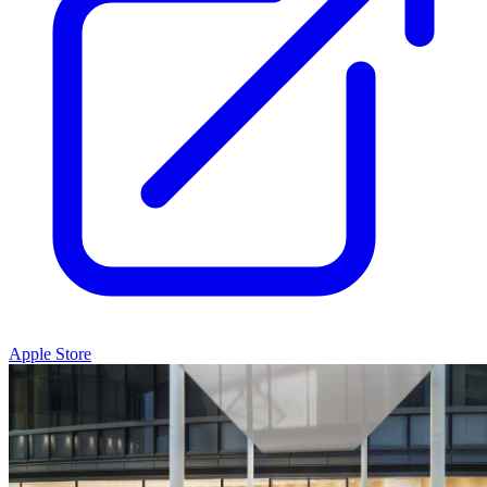
Apple Store