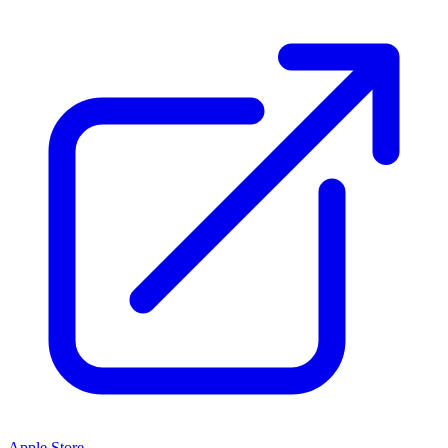
Apple Store