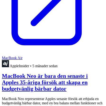
MacBook Air
AppleInsider
•
5 månader sedan
MacBook Neo är bara den senaste i
Apples 35-åriga försök att skapa en
budgetvänlig bärbar dator
MacBook Neo representerar Apples senaste försök att erbjuda en
budgetvänlig bärbar dator, med en bra balans mellan funktioner och