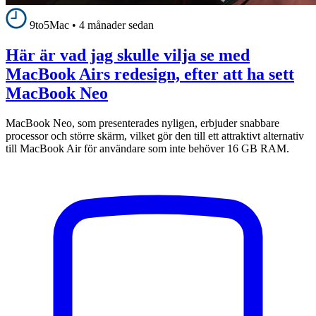
9to5Mac
•
4 månader sedan
Här är vad jag skulle vilja se med
MacBook Airs redesign, efter att ha sett
MacBook Neo
MacBook Neo, som presenterades nyligen, erbjuder snabbare
processor och större skärm, vilket gör den till ett attraktivt alternativ
till MacBook Air för användare som inte behöver 16 GB RAM.