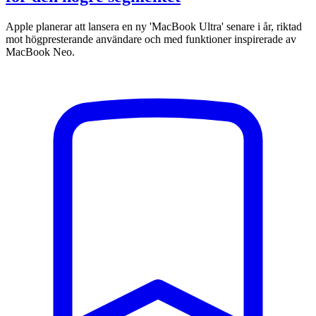
Apple planerar att lansera en ny 'MacBook Ultra' senare i år, riktad
mot högpresterande användare och med funktioner inspirerade av
MacBook Neo.