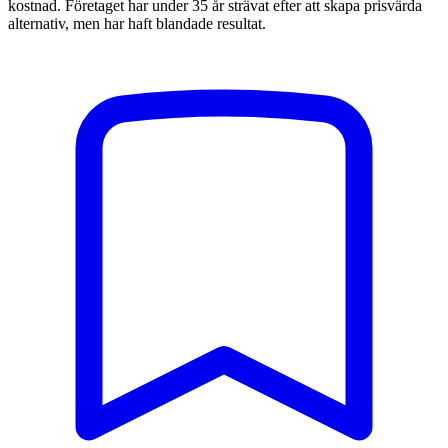
kostnad. Företaget har under 35 år strävat efter att skapa prisvärda
alternativ, men har haft blandade resultat.