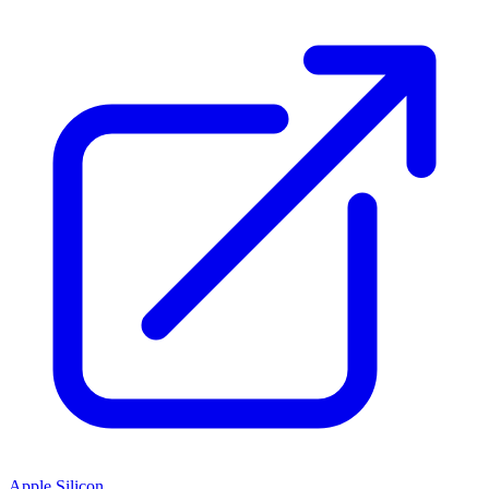
Apple Silicon