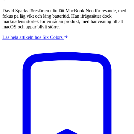
David Sparks föreslår en ultralätt MacBook Neo för resande, med
fokus på låg vikt och lång batteritid. Han ifrågasätter dock
marknadens storlek för en sådan produkt, med hänvisning till att
macOS och appar blivit större.
Läs hela artikeln hos Six Colors