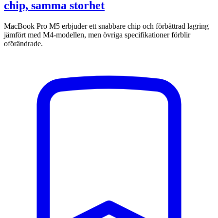
chip, samma storhet
MacBook Pro M5 erbjuder ett snabbare chip och förbättrad lagring
jämfört med M4-modellen, men övriga specifikationer förblir
oförändrade.