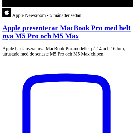
Apple Newsroom
•
5 månader sedan
Apple presenterar MacBook Pro med helt
nya M5 Pro och M5 Max
Apple har lanserat nya MacBook Pro-modeller på 14 och 16 tum,
utrustade med de senaste M5 Pro och M5 Max chipen.