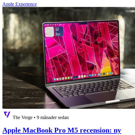
Apple Experience
The Verge
•
9 månader sedan
Apple MacBook Pro M5 recension: ny