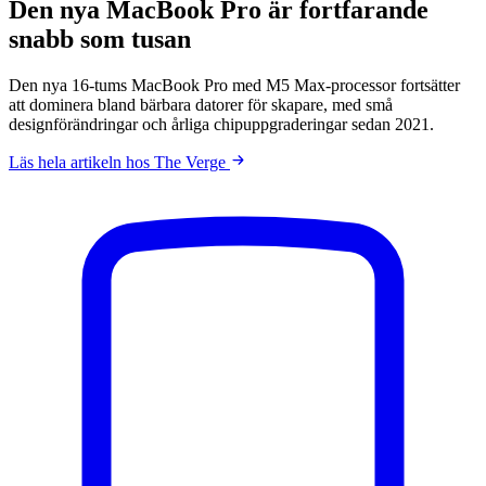
Den nya MacBook Pro är fortfarande
snabb som tusan
Den nya 16-tums MacBook Pro med M5 Max-processor fortsätter
att dominera bland bärbara datorer för skapare, med små
designförändringar och årliga chipuppgraderingar sedan 2021.
Läs hela artikeln hos The Verge