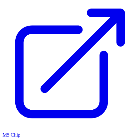
M5 Chip