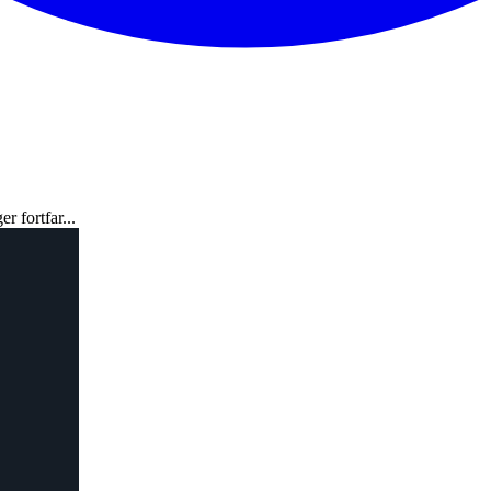
r fortfar...