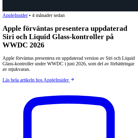
AppleInsider
•
4 månader sedan
Apple förväntas presentera uppdaterad
Siri och Liquid Glass-kontroller på
WWDC 2026
Apple förväntas presentera en uppdaterad version av Siri och Liquid
Glass-kontroller under WWDC i juni 2026, som del av förbättringar
av mjukvaran.
Läs hela artikeln hos AppleInsider