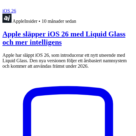
iOS 26
AppleInsider
•
10 månader sedan
Apple släpper iOS 26 med Liquid Glass
och mer intelligens
Apple har släppt iOS 26, som introducerar ett nytt utseende med
Liquid Glass. Den nya versionen följer ett årsbasiert namnsystem
och kommer att användas främst under 2026.