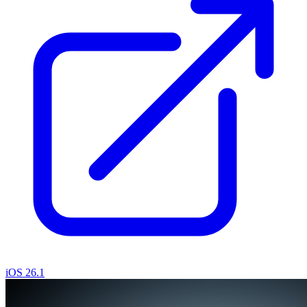
iOS 26.1