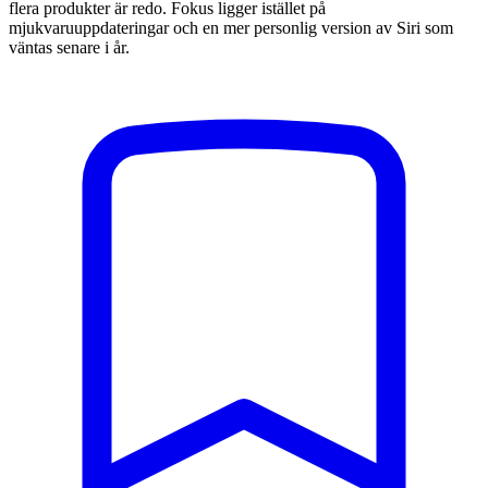
flera produkter är redo. Fokus ligger istället på
mjukvaruuppdateringar och en mer personlig version av Siri som
väntas senare i år.