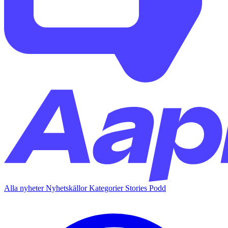
Alla nyheter
Nyhetskällor
Kategorier
Stories
Podd