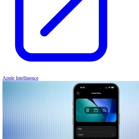
Apple Intelligence