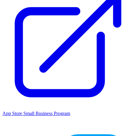
App Store Small Business Program