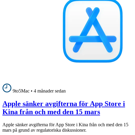
9to5Mac
•
4 månader sedan
Apple sänker avgifterna för App Store i
Kina från och med den 15 mars
Apple sänker avgifterna för App Store i Kina från och med den 15
mars på grund av regulatoriska diskussioner.