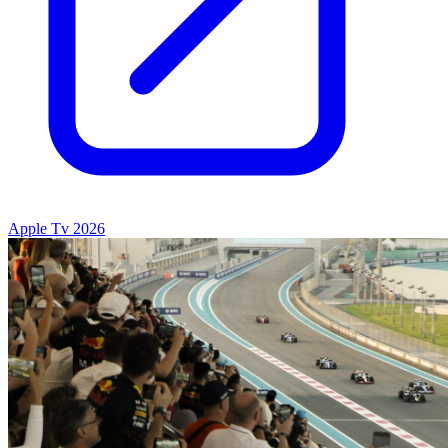
Apple Tv 2026