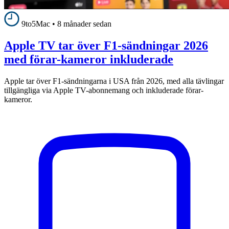
9to5Mac
•
8 månader sedan
Apple TV tar över F1-sändningar 2026
med förar-kameror inkluderade
Apple tar över F1-sändningarna i USA från 2026, med alla tävlingar
tillgängliga via Apple TV-abonnemang och inkluderade förar-
kameror.