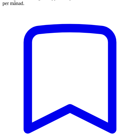
per månad.