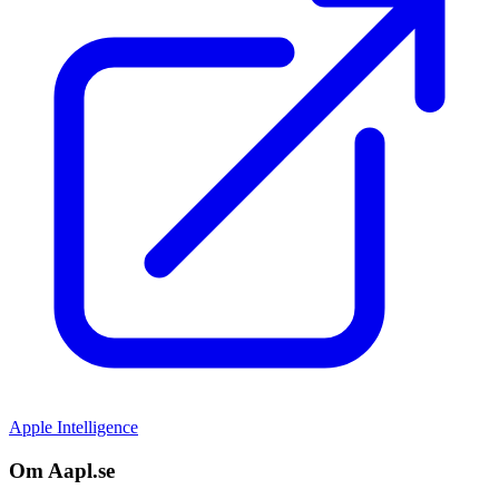
Apple Intelligence
Om Aapl.se