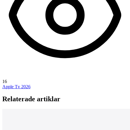
16
Apple Tv 2026
Relaterade artiklar