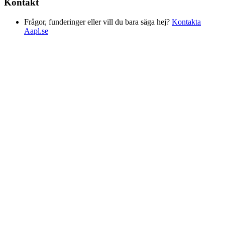
Kontakt
Frågor, funderinger eller vill du bara säga hej?
Kontakta
Aapl.se