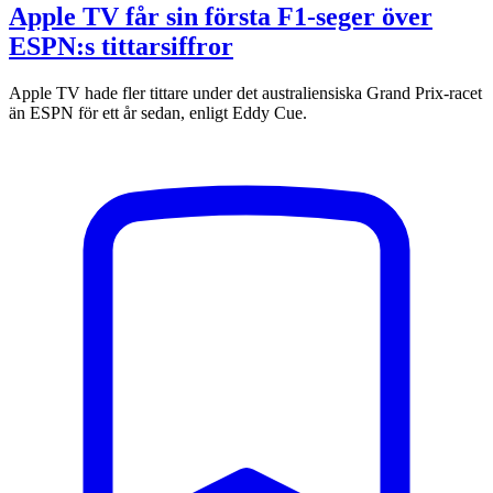
Apple TV får sin första F1-seger över
ESPN:s tittarsiffror
Apple TV hade fler tittare under det australiensiska Grand Prix-racet
än ESPN för ett år sedan, enligt Eddy Cue.