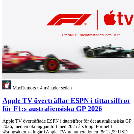
MacRumors
•
4 månader sedan
Apple TV överträffar ESPN i tittarsiffror
för F1:s australiensiska GP 2026
Apple TV överträffade ESPN i tittarsiffror för det australiensiska GP
2026, med en ökning jämfört med 2025 års lopp. Formel 1-
säsongsåtkomst ingår i Apple TV-prenumerationen för 12,99 USD