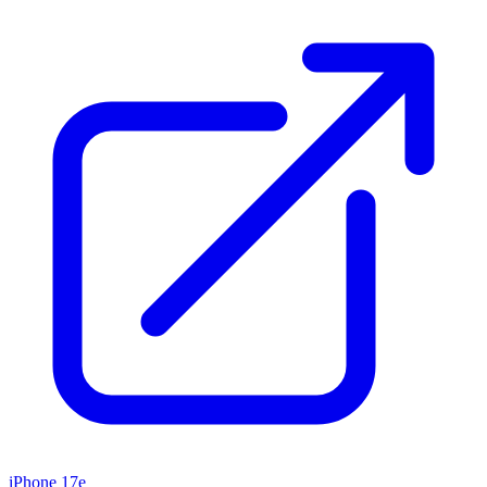
iPhone 17e