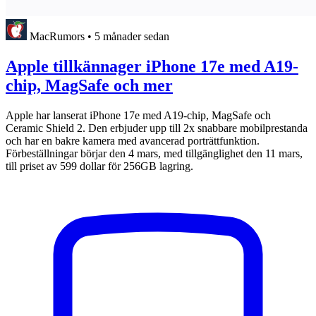
MacRumors
•
5 månader sedan
Apple tillkännager iPhone 17e med A19-
chip, MagSafe och mer
Apple har lanserat iPhone 17e med A19-chip, MagSafe och
Ceramic Shield 2. Den erbjuder upp till 2x snabbare mobilprestanda
och har en bakre kamera med avancerad porträttfunktion.
Förbeställningar börjar den 4 mars, med tillgänglighet den 11 mars,
till priset av 599 dollar för 256GB lagring.