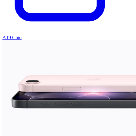
A19 Chip