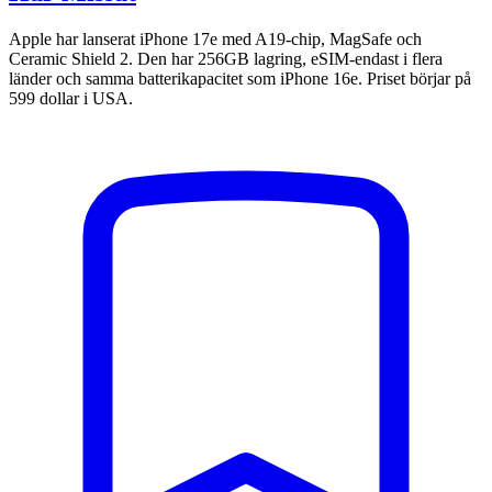
Apple har lanserat iPhone 17e med A19-chip, MagSafe och
Ceramic Shield 2. Den har 256GB lagring, eSIM-endast i flera
länder och samma batterikapacitet som iPhone 16e. Priset börjar på
599 dollar i USA.