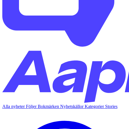
Alla nyheter
Följer
Bokmärken
Nyhetskällor
Kategorier
Stories