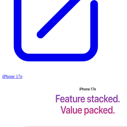
iPhone 17e