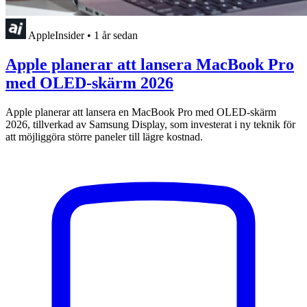
AppleInsider
•
1 år sedan
Apple planerar att lansera MacBook Pro
med OLED-skärm 2026
Apple planerar att lansera en MacBook Pro med OLED-skärm
2026, tillverkad av Samsung Display, som investerat i ny teknik för
att möjliggöra större paneler till lägre kostnad.