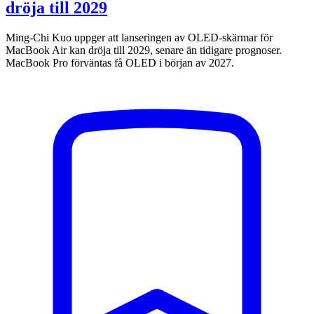
dröja till 2029
Ming-Chi Kuo uppger att lanseringen av OLED-skärmar för
MacBook Air kan dröja till 2029, senare än tidigare prognoser.
MacBook Pro förväntas få OLED i början av 2027.