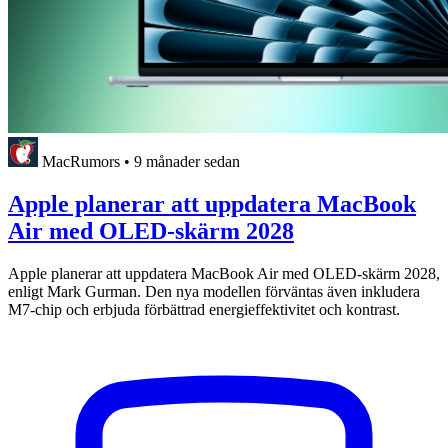
MacRumors
•
9 månader sedan
Apple planerar att uppdatera MacBook
Air med OLED-skärm 2028
Apple planerar att uppdatera MacBook Air med OLED-skärm 2028,
enligt Mark Gurman. Den nya modellen förväntas även inkludera
M7-chip och erbjuda förbättrad energieffektivitet och kontrast.