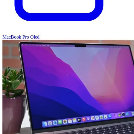
MacBook Pro Oled