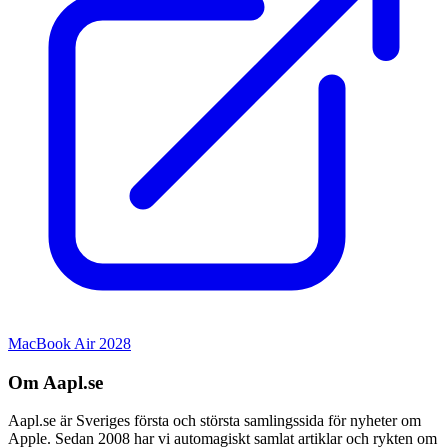
MacBook Air 2028
Om Aapl.se
Aapl.se är Sveriges första och största samlingssida för nyheter om
Apple. Sedan 2008 har vi automagiskt samlat artiklar och rykten om