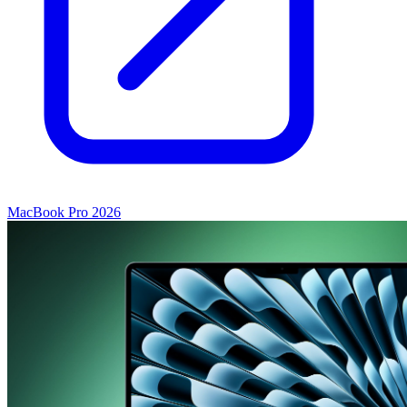
MacBook Pro 2026