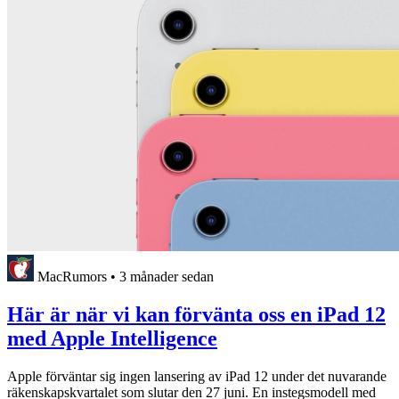
MacRumors
•
3 månader sedan
Här är när vi kan förvänta oss en iPad 12
med Apple Intelligence
Apple förväntar sig ingen lansering av iPad 12 under det nuvarande
räkenskapskvartalet som slutar den 27 juni. En instegsmodell med