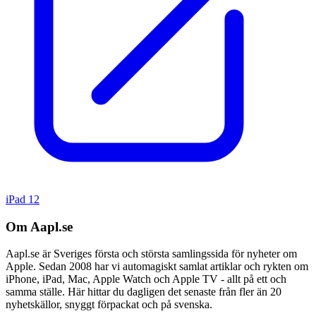
iPad 12
Om Aapl.se
Aapl.se är Sveriges första och största samlingssida för nyheter om
Apple. Sedan 2008 har vi automagiskt samlat artiklar och rykten om
iPhone, iPad, Mac, Apple Watch och Apple TV - allt på ett och
samma ställe. Här hittar du dagligen det senaste från fler än 20
nyhetskällor, snyggt förpackat och på svenska.