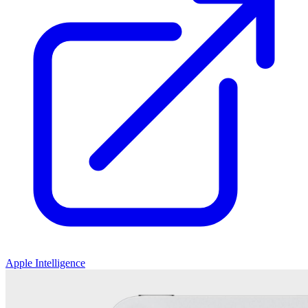
Apple Intelligence