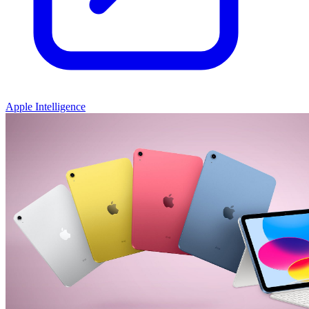
Apple Intelligence