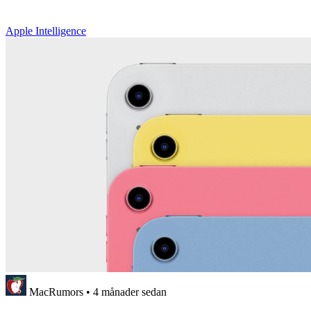
Apple Intelligence
MacRumors
•
4 månader sedan