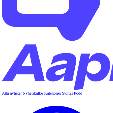
Alla nyheter
Nyhetskällor
Kategorier
Stories
Podd