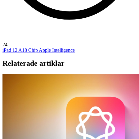
24
iPad 12
A18 Chip
Apple Intelligence
Relaterade artiklar