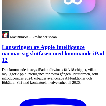
MacRumors
•
5 månader sedan
Lanseringen av Apple Intelligence
närmar sig slutfasen med kommande iPad
12
Den kommande instegs-iPaden förväntas få A18-chippet, vilket
möjliggör Apple Intelligence för första gången. Plattformen, som
introducerades 2024, erbjuder avancerade AI-funktioner och
förbättrar Siri med kontextuell medvetenhet till 2026.