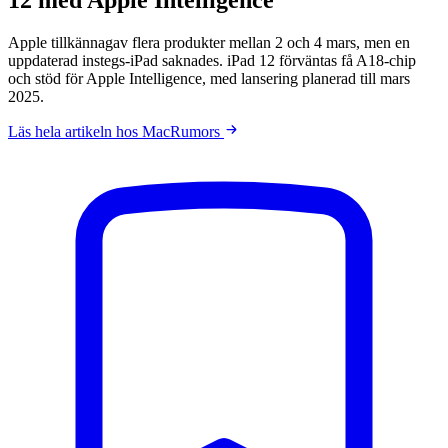
Apple tillkännagav flera produkter mellan 2 och 4 mars, men en
uppdaterad instegs-iPad saknades. iPad 12 förväntas få A18-chip
och stöd för Apple Intelligence, med lansering planerad till mars
2025.
Läs hela artikeln hos MacRumors