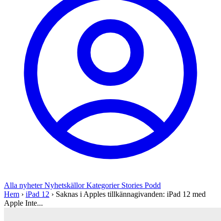
Alla nyheter
Nyhetskällor
Kategorier
Stories
Podd
Hem
›
iPad 12
›
Saknas i Apples tillkännagivanden: iPad 12 med
Apple Inte...