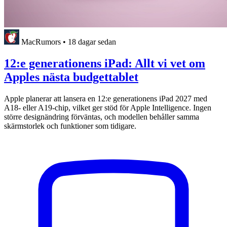
MacRumors
•
18 dagar sedan
12:e generationens iPad: Allt vi vet om
Apples nästa budgettablet
Apple planerar att lansera en 12:e generationens iPad 2027 med
A18- eller A19-chip, vilket ger stöd för Apple Intelligence. Ingen
större designändring förväntas, och modellen behåller samma
skärmstorlek och funktioner som tidigare.