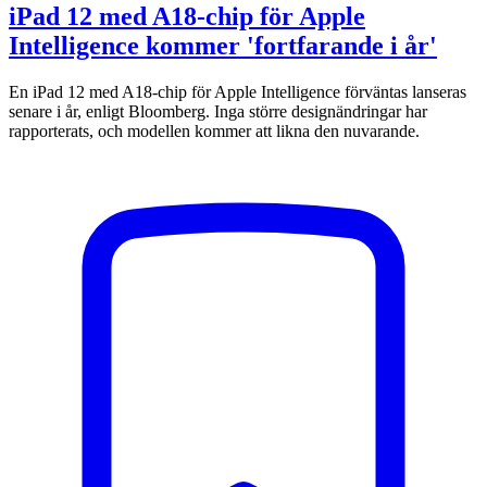
iPad 12 med A18-chip för Apple
Intelligence kommer 'fortfarande i år'
En iPad 12 med A18-chip för Apple Intelligence förväntas lanseras
senare i år, enligt Bloomberg. Inga större designändringar har
rapporterats, och modellen kommer att likna den nuvarande.