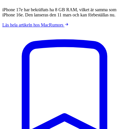
iPhone 17e har bekräftats ha 8 GB RAM, vilket är samma som
iPhone 16e. Den lanseras den 11 mars och kan förbeställas nu.
Läs hela artikeln hos MacRumors