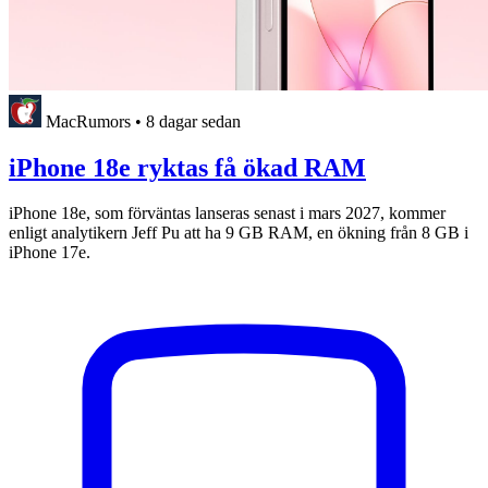
MacRumors
•
8 dagar sedan
iPhone 18e ryktas få ökad RAM
iPhone 18e, som förväntas lanseras senast i mars 2027, kommer
enligt analytikern Jeff Pu att ha 9 GB RAM, en ökning från 8 GB i
iPhone 17e.