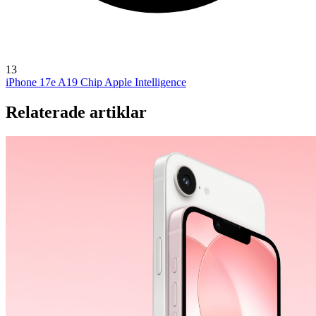
13
iPhone 17e
A19 Chip
Apple Intelligence
Relaterade artiklar