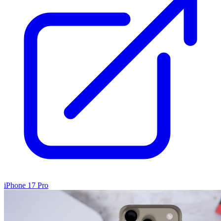
iPhone 17 Pro