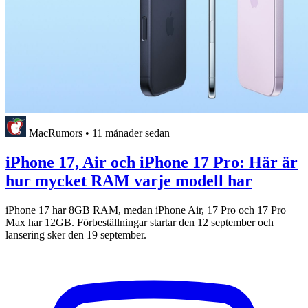
MacRumors
•
11 månader sedan
iPhone 17, Air och iPhone 17 Pro: Här är
hur mycket RAM varje modell har
iPhone 17 har 8GB RAM, medan iPhone Air, 17 Pro och 17 Pro
Max har 12GB. Förbeställningar startar den 12 september och
lansering sker den 19 september.