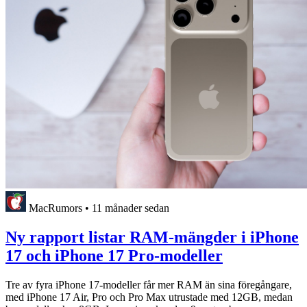
MacRumors
•
11 månader sedan
Ny rapport listar RAM-mängder i iPhone
17 och iPhone 17 Pro-modeller
Tre av fyra iPhone 17-modeller får mer RAM än sina föregångare,
med iPhone 17 Air, Pro och Pro Max utrustade med 12GB, medan