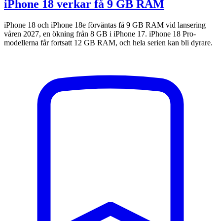
iPhone 18 verkar få 9 GB RAM
iPhone 18 och iPhone 18e förväntas få 9 GB RAM vid lansering
våren 2027, en ökning från 8 GB i iPhone 17. iPhone 18 Pro-
modellerna får fortsatt 12 GB RAM, och hela serien kan bli dyrare.