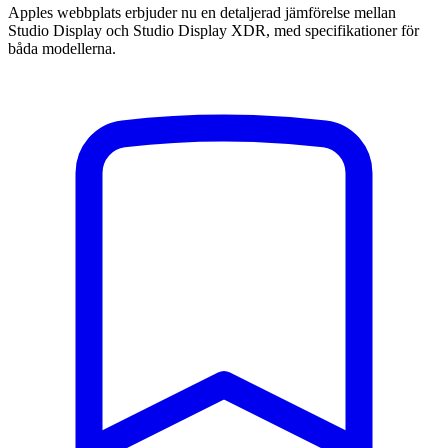
Apples webbplats erbjuder nu en detaljerad jämförelse mellan
Studio Display och Studio Display XDR, med specifikationer för
båda modellerna.