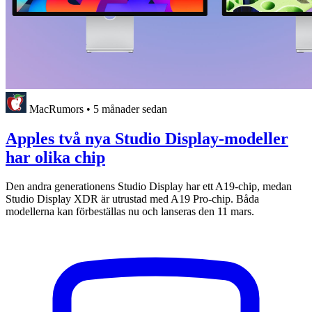
MacRumors
•
5 månader sedan
Apples två nya Studio Display-modeller
har olika chip
Den andra generationens Studio Display har ett A19-chip, medan
Studio Display XDR är utrustad med A19 Pro-chip. Båda
modellerna kan förbeställas nu och lanseras den 11 mars.