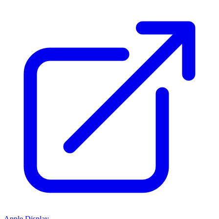
Apple Display