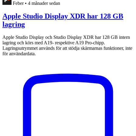
Feber
•
4 månader sedan
Apple Studio Display XDR har 128 GB
lagring
Apple Studio Display och Studio Display XDR har 128 GB intern
lagring och körs med A19- respektive A19 Pro-chipp.
Lagringsutrymmet används för att stödja skärmarnas funktioner, inte
för användardata.