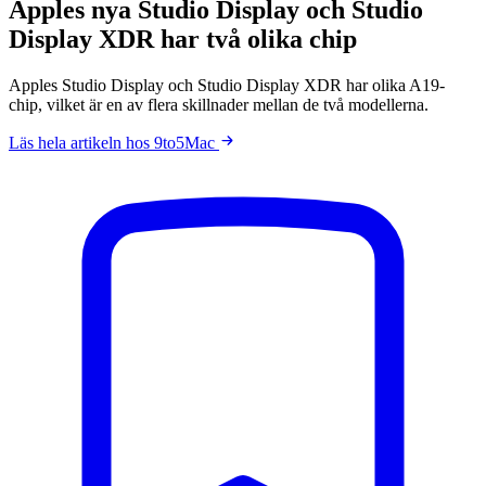
Apples nya Studio Display och Studio
Display XDR har två olika chip
Apples Studio Display och Studio Display XDR har olika A19-
chip, vilket är en av flera skillnader mellan de två modellerna.
Läs hela artikeln hos 9to5Mac