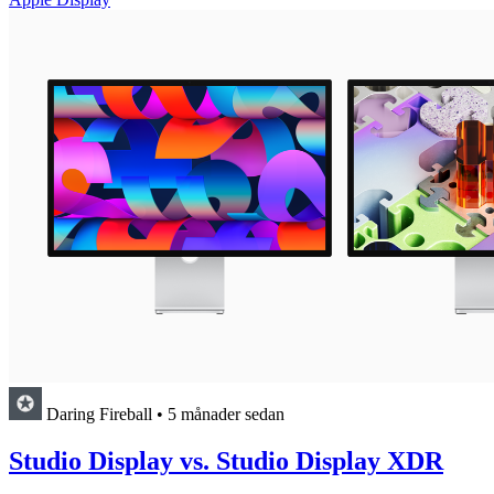
Daring Fireball
•
5 månader sedan
Studio Display vs. Studio Display XDR