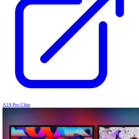
A19 Pro Chip