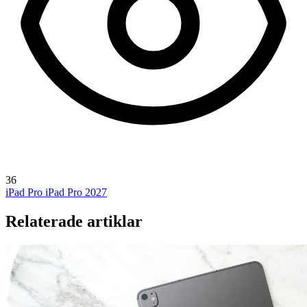
36
iPad Pro
iPad Pro 2027
Relaterade artiklar