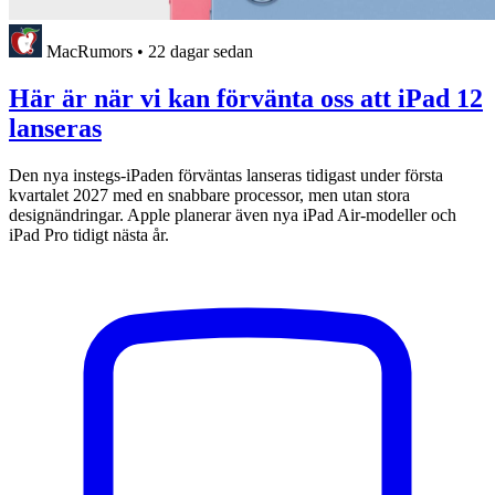
MacRumors
•
22 dagar sedan
Här är när vi kan förvänta oss att iPad 12
lanseras
Den nya instegs-iPaden förväntas lanseras tidigast under första
kvartalet 2027 med en snabbare processor, men utan stora
designändringar. Apple planerar även nya iPad Air-modeller och
iPad Pro tidigt nästa år.