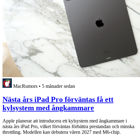
MacRumors
•
5 månader sedan
Nästa års iPad Pro förväntas få ett
kylsystem med ångkammare
Apple planerar att introducera ett kylsystem med ångkammare i
nästa års iPad Pro, vilket förväntas förbättra prestandan och minska
throttling. Modellen kan debutera våren 2027 med M6-chip.