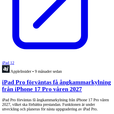
iPad 12
AppleInsider
•
9 månader sedan
iPad Pro förväntas få ångkammarkylning
från iPhone 17 Pro våren 2027
iPad Pro förväntas få ångkammarkylning från iPhone 17 Pro våren
2027, vilket ska förbättra prestandan. Funktionen är under
utveckling och planeras för nästa uppgradering av iPad Pro.