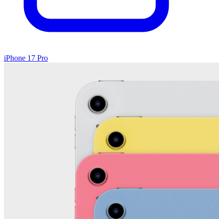
iPhone 17 Pro