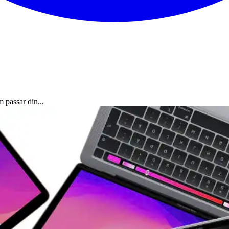
 passar din...