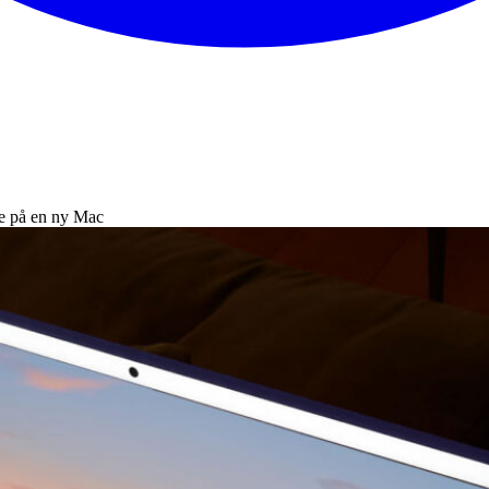
e på en ny Mac