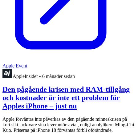
Apple Event
AppleInsider
•
6 månader sedan
Den pågående krisen med RAM-tillgång
och kostnader är inte ett problem för
Apples iPhone – just nu
Apple förväntas inte påverkas av den pågående minneskrisen på
kort sikt tack vare sina leverantörsavtal, enligt analytikern Ming-Chi
Kuo. Priserna på iPhone 18 förväntas förbli oförändrade.