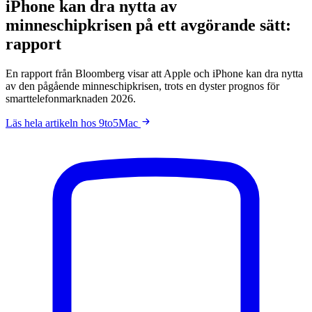
iPhone kan dra nytta av
minneschipkrisen på ett avgörande sätt:
rapport
En rapport från Bloomberg visar att Apple och iPhone kan dra nytta
av den pågående minneschipkrisen, trots en dyster prognos för
smarttelefonmarknaden 2026.
Läs hela artikeln hos 9to5Mac