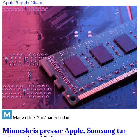
Apple Supply Chain
Macworld
•
7 månader sedan
Minneskris pressar Apple, Samsung tar