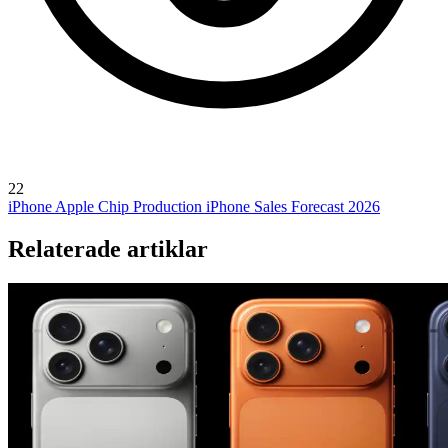
22
iPhone
Apple Chip Production
iPhone Sales Forecast 2026
Relaterade artiklar