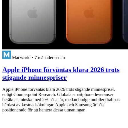
Macworld
•
7 månader sedan
Apple iPhone förväntas klara 2026 trots
stigande minnespriser
Apple iPhone förväntas klara 2026 trots stigande minnespriser,
enligt Counterpoint Research. Globala smartphone-leveranser
beräknas minska med 2% nästa år, medan budgetmobiler drabbas
hårdast av kostnadsökningar. Apple och Samsung är bäst
positionerade för att hantera dessa utmaningar.