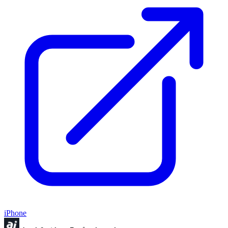
iPhone