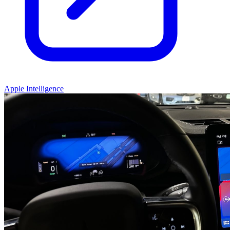
Apple Intelligence