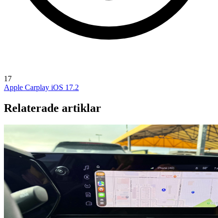
17
Apple Carplay
iOS 17.2
Relaterade artiklar