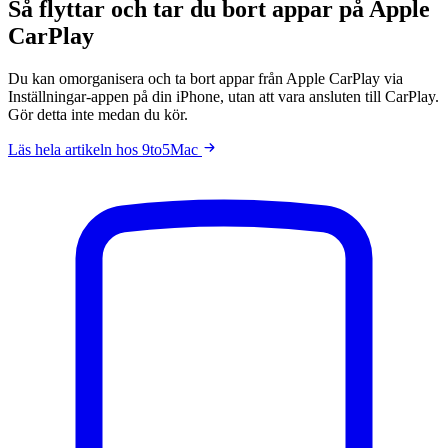
Så flyttar och tar du bort appar på Apple
CarPlay
Du kan omorganisera och ta bort appar från Apple CarPlay via
Inställningar-appen på din iPhone, utan att vara ansluten till CarPlay.
Gör detta inte medan du kör.
Läs hela artikeln hos 9to5Mac