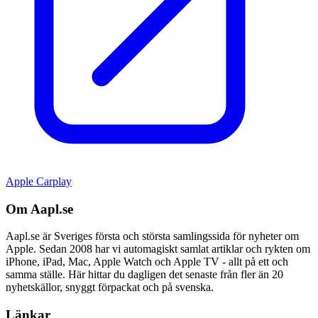
Apple Carplay
Om Aapl.se
Aapl.se är Sveriges första och största samlingssida för nyheter om
Apple. Sedan 2008 har vi automagiskt samlat artiklar och rykten om
iPhone, iPad, Mac, Apple Watch och Apple TV - allt på ett och
samma ställe. Här hittar du dagligen det senaste från fler än 20
nyhetskällor, snyggt förpackat och på svenska.
Länkar