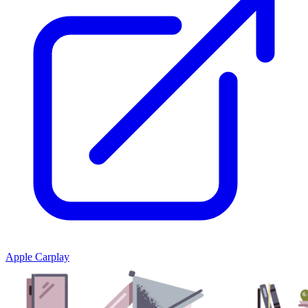
Apple Carplay