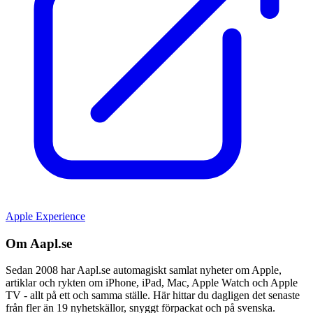
Apple Experience
Om Aapl.se
Sedan 2008 har Aapl.se automagiskt samlat nyheter om Apple,
artiklar och rykten om iPhone, iPad, Mac, Apple Watch och Apple
TV - allt på ett och samma ställe. Här hittar du dagligen det senaste
från fler än 19 nyhetskällor, snyggt förpackat och på svenska.