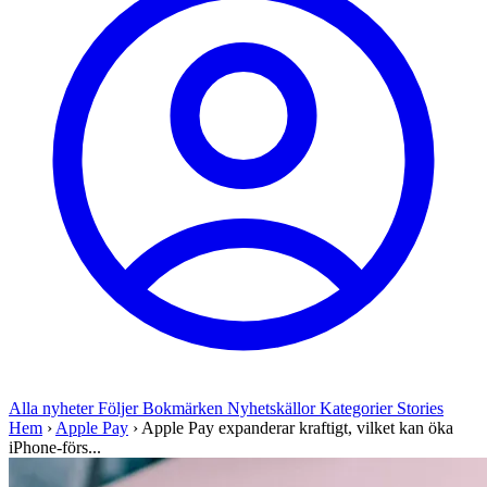
Alla nyheter
Följer
Bokmärken
Nyhetskällor
Kategorier
Stories
Hem
›
Apple Pay
›
Apple Pay expanderar kraftigt, vilket kan öka
iPhone-förs...