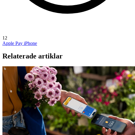
12
Apple Pay
iPhone
Relaterade artiklar