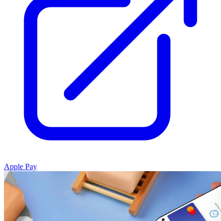
Apple Pay