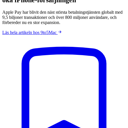
Apple Pay har blivit den näst största betalningstjänsten globalt med
9,5 biljoner transaktioner och över 800 miljoner användare, och
förbereder nu en stor expansion.
Läs hela artikeln hos 9to5Mac