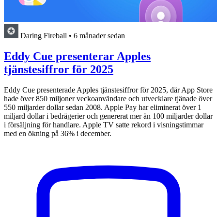
Daring Fireball
•
6 månader sedan
Eddy Cue presenterar Apples
tjänstesiffror för 2025
Eddy Cue presenterade Apples tjänstesiffror för 2025, där App Store
hade över 850 miljoner veckoanvändare och utvecklare tjänade över
550 miljarder dollar sedan 2008. Apple Pay har eliminerat över 1
miljard dollar i bedrägerier och genererat mer än 100 miljarder dollar
i försäljning för handlare. Apple TV satte rekord i visningstimmar
med en ökning på 36% i december.