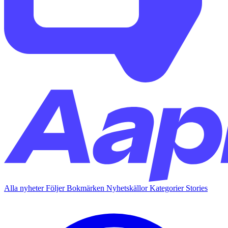
Alla nyheter
Följer
Bokmärken
Nyhetskällor
Kategorier
Stories