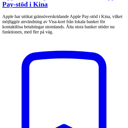
Pay-stöd i Kina
Apple har utökat gränsöverskridande Apple Pay-stöd i Kina, vilket
möjliggör användning av Visa-kort från lokala banker för
kontaktlösa betalningar utomlands. Åtta stora banker stöder nu
funktionen, med fler på väg.