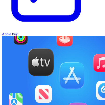
Apple Pay