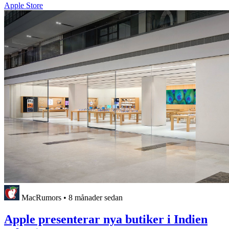
Apple Store
MacRumors
•
8 månader sedan
Apple presenterar nya butiker i Indien