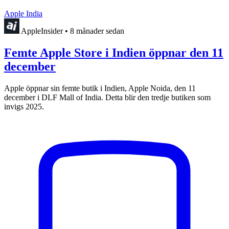
Apple India
AppleInsider
•
8 månader sedan
Femte Apple Store i Indien öppnar den 11
december
Apple öppnar sin femte butik i Indien, Apple Noida, den 11
december i DLF Mall of India. Detta blir den tredje butiken som
invigs 2025.