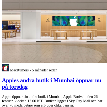
MacRumors
•
5 månader sedan
Apples andra butik i Mumbai öppnar nu
på torsdag
Apple öppnar sin andra butik i Mumbai, Apple Borivali, den 26
februari klockan 13.00 IST. Butiken ligger i Sky City Mall och har
över 70 medarbetare som erbjuder olika tjänster.