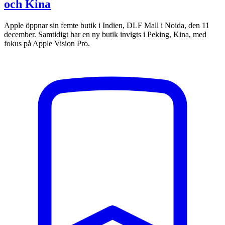
och Kina
Apple öppnar sin femte butik i Indien, DLF Mall i Noida, den 11
december. Samtidigt har en ny butik invigts i Peking, Kina, med
fokus på Apple Vision Pro.