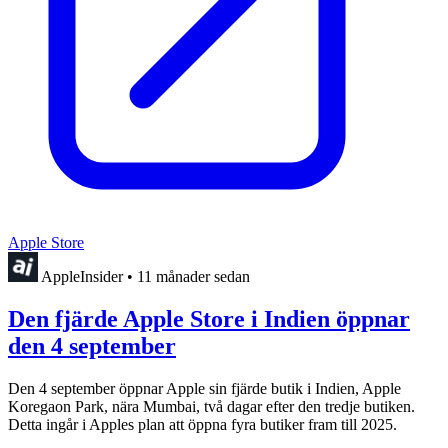
Apple Store
AppleInsider
•
11 månader sedan
Den fjärde Apple Store i Indien öppnar
den 4 september
Den 4 september öppnar Apple sin fjärde butik i Indien, Apple
Koregaon Park, nära Mumbai, två dagar efter den tredje butiken.
Detta ingår i Apples plan att öppna fyra butiker fram till 2025.